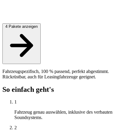
4 Pakete anzeigen
Fahrzeugspezifisch, 100 % passend, perfekt abgestimmt.
Rückrüstbar, auch für Leasingfahrzeuge geeignet.
So einfach geht's
1
Fahrzeug genau auswählen, inklusive des verbauten
Soundsystems.
2