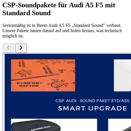
CSP-Soundpakete für Audi A5 F5 mit
Standard Sound
Serienmäßig ist in Ihrem Audi A5 F5 „Standard Sound" verbaut.
Unsere Pakete bauen darauf auf und holen heraus, was technisch
möglich ist.