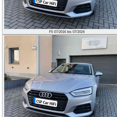
F5
07/2016 bis 07/2024