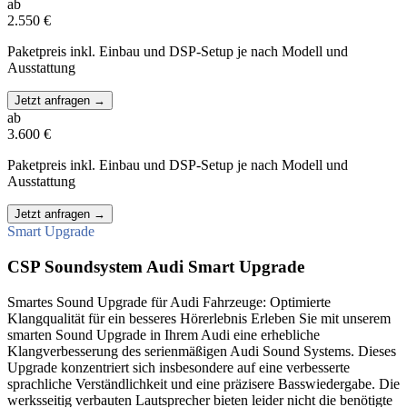
ab
2.550 €
Paketpreis inkl. Einbau und DSP-Setup je nach Modell und
Ausstattung
Jetzt anfragen
→
ab
3.600 €
Paketpreis inkl. Einbau und DSP-Setup je nach Modell und
Ausstattung
Jetzt anfragen
→
Smart Upgrade
CSP Soundsystem Audi Smart Upgrade
Smartes Sound Upgrade für Audi Fahrzeuge: Optimierte
Klangqualität für ein besseres Hörerlebnis Erleben Sie mit unserem
smarten Sound Upgrade in Ihrem Audi eine erhebliche
Klangverbesserung des serienmäßigen Audi Sound Systems. Dieses
Upgrade konzentriert sich insbesondere auf eine verbesserte
sprachliche Verständlichkeit und eine präzisere Basswiedergabe. Die
werksseitig verbauten Lautsprecher bieten leider nicht die benötigte