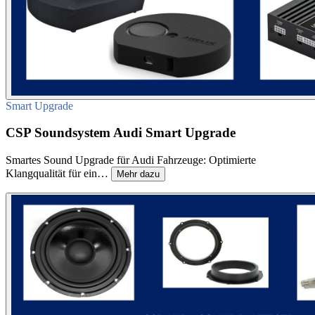
Smart Upgrade
CSP Soundsystem Audi Smart Upgrade
Smartes Sound Upgrade für Audi Fahrzeuge: Optimierte
Klangqualität für ein…
Mehr dazu