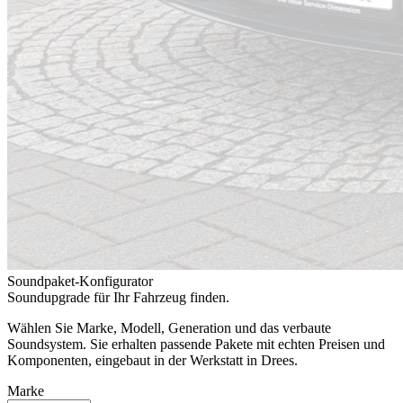
Soundpaket-Konfigurator
Soundupgrade für Ihr Fahrzeug finden.
Wählen Sie Marke, Modell, Generation und das verbaute
Soundsystem. Sie erhalten passende Pakete mit echten Preisen und
Komponenten, eingebaut in der Werkstatt in Drees.
Marke