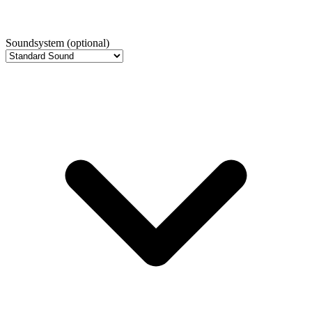
Soundsystem
(optional)