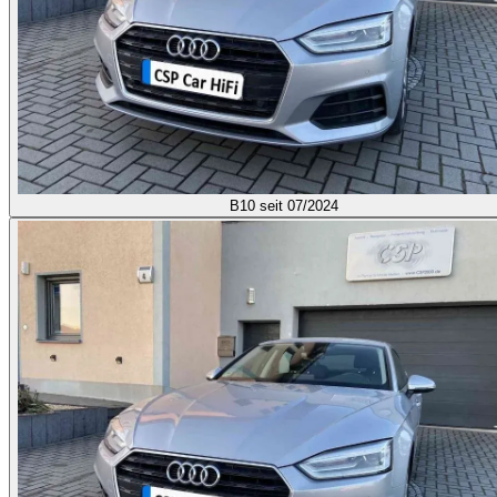
B10
seit 07/2024