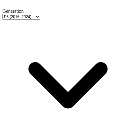
Generation