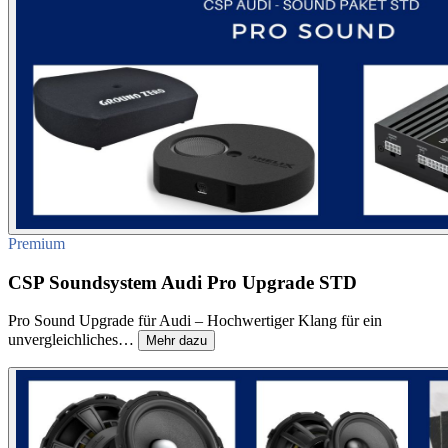
Premium
CSP Soundsystem Audi Pro Upgrade STD
Pro Sound Upgrade für Audi – Hochwertiger Klang für ein
unvergleichliches…
Mehr dazu