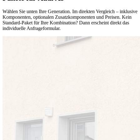
Wählen Sie unten Ihre Generation. Im direkten Vergleich – inklusive
Komponenten, optionalen Zusatzkomponenten und Preisen. Kein
Standard-Paket für Ihre Kombination? Dann erscheint direkt das
individuelle Anfrageformular.