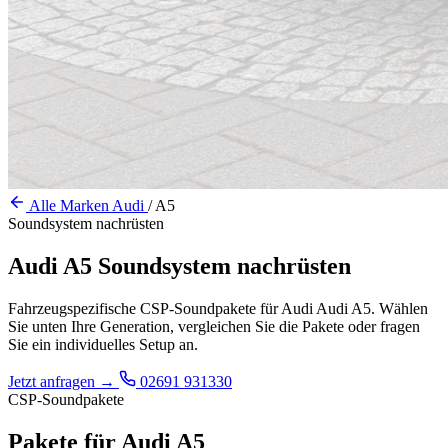
Alle Marken
Audi
/
A5
Soundsystem nachrüsten
Audi A5 Soundsystem nachrüsten
Fahrzeugspezifische CSP-Soundpakete für Audi Audi A5. Wählen
Sie unten Ihre Generation, vergleichen Sie die Pakete oder fragen
Sie ein individuelles Setup an.
Jetzt anfragen
→
02691 931330
CSP-Soundpakete
Pakete für Audi A5