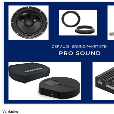
Verstärker