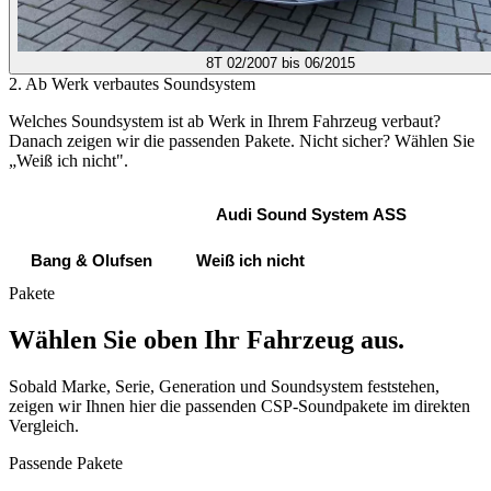
8T
02/2007 bis 06/2015
2. Ab Werk verbautes Soundsystem
Welches Soundsystem ist ab Werk in Ihrem Fahrzeug verbaut?
Danach zeigen wir die passenden Pakete. Nicht sicher? Wählen Sie
„Weiß ich nicht".
Standard Sound
Audi Sound System ASS
Bang & Olufsen
Weiß ich nicht
Pakete
Wählen Sie oben Ihr Fahrzeug aus.
Sobald Marke, Serie, Generation und Soundsystem feststehen,
zeigen wir Ihnen hier die passenden CSP-Soundpakete im direkten
Vergleich.
Passende Pakete