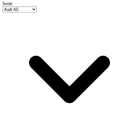
Serie