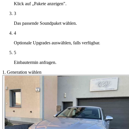
Klick auf „Pakete anzeigen".
3
Das passende Soundpaket wählen.
4
Optionale Upgrades auswählen, falls verfügbar.
5
Einbautermin anfragen.
1. Generation wählen