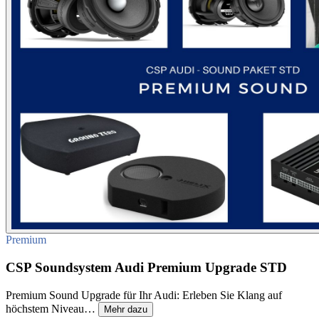
Premium
CSP Soundsystem Audi Premium Upgrade STD
Premium Sound Upgrade für Ihr Audi: Erleben Sie Klang auf
höchstem Niveau…
Mehr dazu