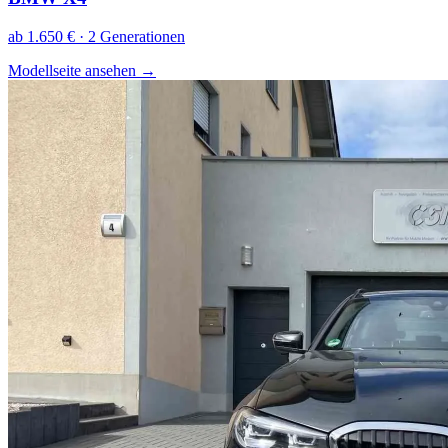
ab 1.650 € · 2 Generationen
Modellseite ansehen
→