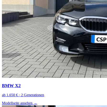
BMW X2
ab 1.650 € · 2 Generationen
Modellseite ansehen
→