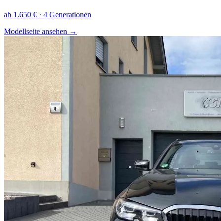
ab 1.650 € · 4 Generationen
Modellseite ansehen
→