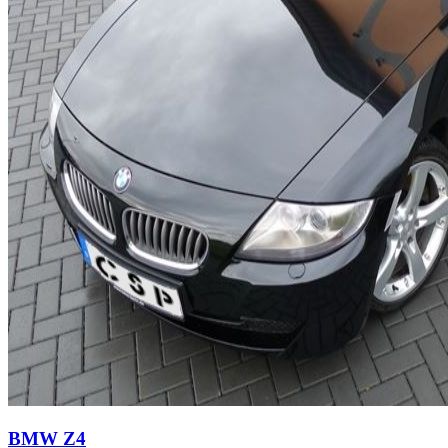
BMW Z4