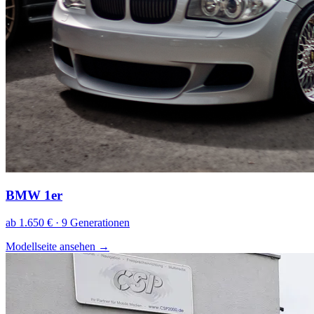
BMW 1er
ab 1.650 € · 9 Generationen
Modellseite ansehen
→