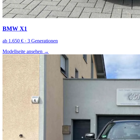
BMW X1
ab 1.650 € · 3 Generationen
Modellseite ansehen
→