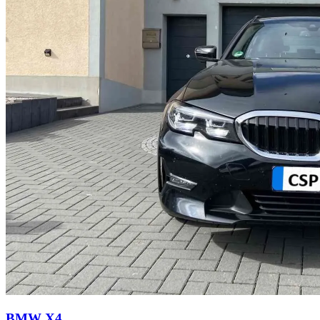
BMW X4