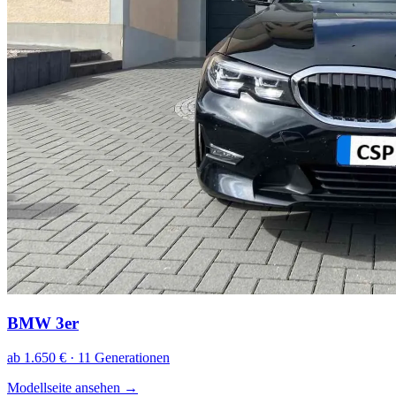
BMW 3er
ab 1.650 € · 11 Generationen
Modellseite ansehen
→