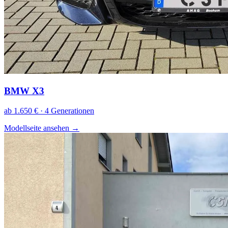
BMW X3
ab 1.650 € · 4 Generationen
Modellseite ansehen
→