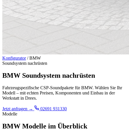
Konfigurator
/
BMW
Soundsystem nachrüsten
BMW Soundsystem nachrüsten
Fahrzeugspezifische CSP-Soundpakete für BMW. Wählen Sie Ihr
Modell – mit echten Preisen, Komponenten und Einbau in der
Werkstatt in Drees.
Jetzt anfragen
→
02691 931330
Modelle
BMW Modelle im Überblick