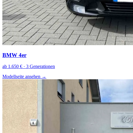
BMW 4er
ab 1.650 € · 3 Generationen
Modellseite ansehen
→