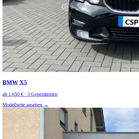
BMW X5
ab 1.650 € · 3 Generationen
Modellseite ansehen
→