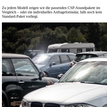
Zu jedem Modell zeigen wir die passenden CSP-Soundpakete im
Vergleich – oder ein individuelles Anfrageformular, falls noch kein
Standard-Paket vorliegt.