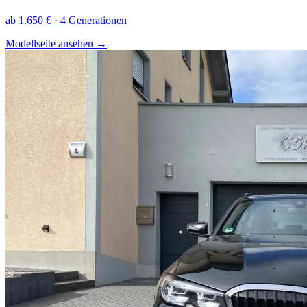
ab 1.650 € · 4 Generationen
Modellseite ansehen
→