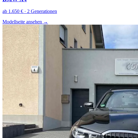
ab 1.650 € · 2 Generationen
Modellseite ansehen
→