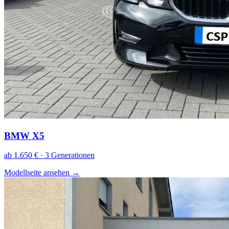
BMW X5
ab 1.650 € · 3 Generationen
Modellseite ansehen
→