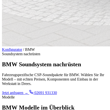
Konfigurator
/
BMW
Soundsystem nachrüsten
BMW Soundsystem nachrüsten
Fahrzeugspezifische CSP-Soundpakete für BMW. Wählen Sie Ihr
Modell – mit echten Preisen, Komponenten und Einbau in der
Werkstatt in Drees.
Jetzt anfragen
→
02691 931330
Modelle
BMW Modelle im Überblick