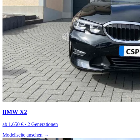
BMW X2
ab 1.650 € · 2 Generationen
Modellseite ansehen
→