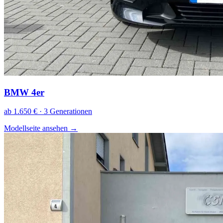
BMW 4er
ab 1.650 € · 3 Generationen
Modellseite ansehen
→