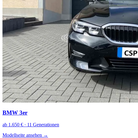
BMW 3er
ab 1.650 € · 11 Generationen
Modellseite ansehen
→