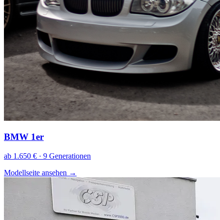
BMW 1er
ab 1.650 € · 9 Generationen
Modellseite ansehen
→