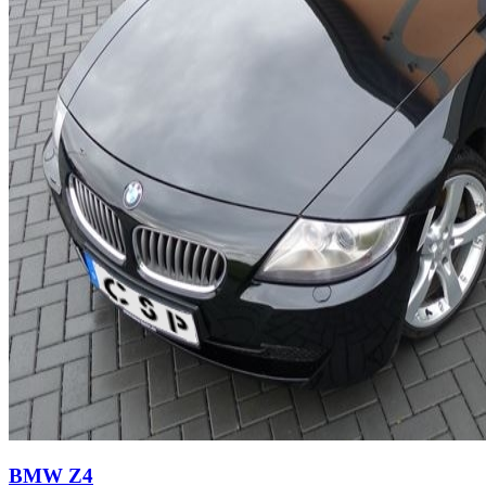
BMW Z4