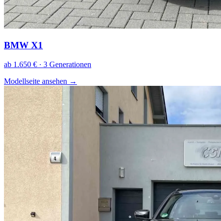
BMW X1
ab 1.650 € · 3 Generationen
Modellseite ansehen
→