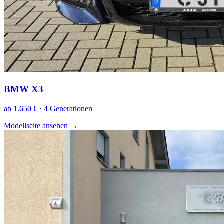
BMW X3
ab 1.650 € · 4 Generationen
Modellseite ansehen
→