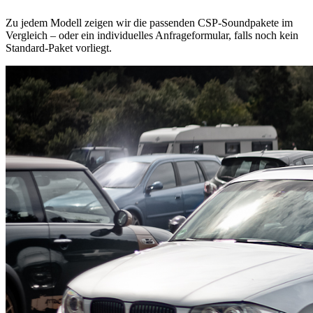
Zu jedem Modell zeigen wir die passenden CSP-Soundpakete im
Vergleich – oder ein individuelles Anfrageformular, falls noch kein
Standard-Paket vorliegt.