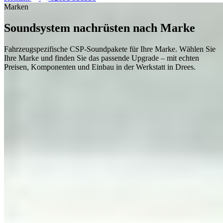
Marken
Soundsystem nachrüsten nach Marke
Fahrzeugspezifische CSP-Soundpakete für Ihre Marke. Wählen Sie
Ihre Marke und finden Sie das passende Upgrade – mit echten
Preisen, Komponenten und Einbau in der Werkstatt in Drees.