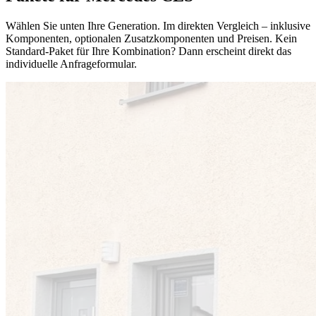
Wählen Sie unten Ihre Generation. Im direkten Vergleich – inklusive
Komponenten, optionalen Zusatzkomponenten und Preisen. Kein
Standard-Paket für Ihre Kombination? Dann erscheint direkt das
individuelle Anfrageformular.