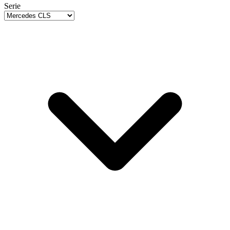
Serie