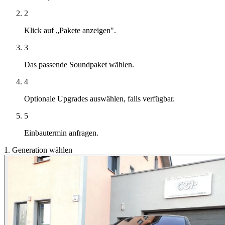
2
Klick auf „Pakete anzeigen".
3
Das passende Soundpaket wählen.
4
Optionale Upgrades auswählen, falls verfügbar.
5
Einbautermin anfragen.
1. Generation wählen