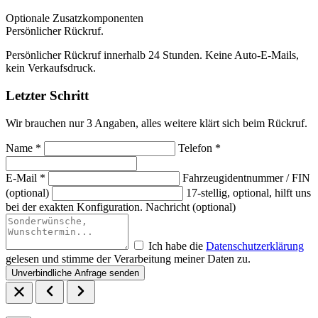
Optionale Zusatzkomponenten
Persönlicher Rückruf.
Persönlicher Rückruf innerhalb 24 Stunden. Keine Auto-E-Mails,
kein Verkaufsdruck.
Letzter Schritt
Wir brauchen nur 3 Angaben, alles weitere klärt sich beim Rückruf.
Name *
Telefon *
E-Mail *
Fahrzeugidentnummer / FIN
(optional)
17-stellig, optional, hilft uns
bei der exakten Konfiguration.
Nachricht (optional)
Ich habe die
Datenschutzerklärung
gelesen und stimme der Verarbeitung meiner Daten zu.
Unverbindliche Anfrage senden