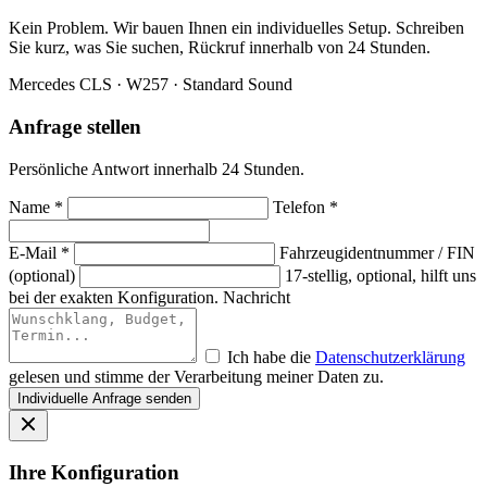
Kein Problem. Wir bauen Ihnen ein individuelles Setup. Schreiben
Sie kurz, was Sie suchen, Rückruf innerhalb von 24 Stunden.
Mercedes CLS · W257 · Standard Sound
Anfrage stellen
Persönliche Antwort innerhalb 24 Stunden.
Name *
Telefon *
E-Mail *
Fahrzeugidentnummer / FIN
(optional)
17-stellig, optional, hilft uns
bei der exakten Konfiguration.
Nachricht
Ich habe die
Datenschutzerklärung
gelesen und stimme der Verarbeitung meiner Daten zu.
Individuelle Anfrage senden
Ihre Konfiguration