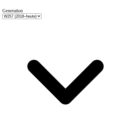
Generation