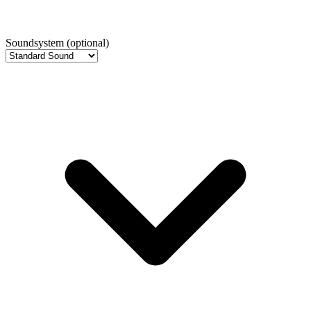
Soundsystem
(optional)