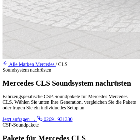
Alle Marken
Mercedes
/
CLS
Soundsystem nachrüsten
Mercedes CLS Soundsystem nachrüsten
Fahrzeugspezifische CSP-Soundpakete für Mercedes Mercedes
CLS. Wählen Sie unten Ihre Generation, vergleichen Sie die Pakete
oder fragen Sie ein individuelles Setup an.
Jetzt anfragen
→
02691 931330
CSP-Soundpakete
Pakete für Mercedes CLS