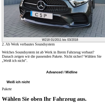
W218
01/2011 bis 03/2018
2. Ab Werk verbautes Soundsystem
Welches Soundsystem ist ab Werk in Ihrem Fahrzeug verbaut?
Danach zeigen wir die passenden Pakete. Nicht sicher? Wählen Sie
„Weiß ich nicht".
Standard Sound
Advanced / Midline
Weiß ich nicht
Pakete
Wählen Sie oben Ihr Fahrzeug aus.