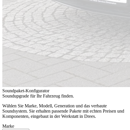
Soundpaket-Konfigurator
Soundupgrade für Ihr Fahrzeug finden.
Wählen Sie Marke, Modell, Generation und das verbaute
Soundsystem. Sie erhalten passende Pakete mit echten Preisen und
Komponenten, eingebaut in der Werkstatt in Drees.
Marke