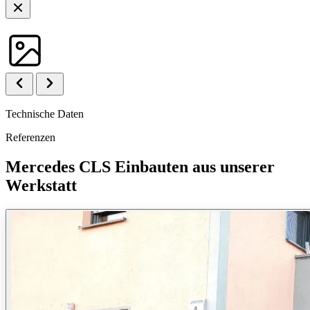
Technische Daten
Referenzen
Mercedes CLS Einbauten aus unserer
Werkstatt