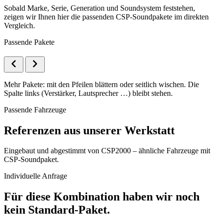
Sobald Marke, Serie, Generation und Soundsystem feststehen,
zeigen wir Ihnen hier die passenden CSP-Soundpakete im direkten
Vergleich.
Passende Pakete
Mehr Pakete: mit den Pfeilen blättern oder seitlich wischen. Die
Spalte links (Verstärker, Lautsprecher …) bleibt stehen.
Passende Fahrzeuge
Referenzen aus unserer Werkstatt
Eingebaut und abgestimmt von CSP2000 – ähnliche Fahrzeuge mit
CSP-Soundpaket.
Individuelle Anfrage
Für diese Kombination haben wir noch
kein Standard-Paket.