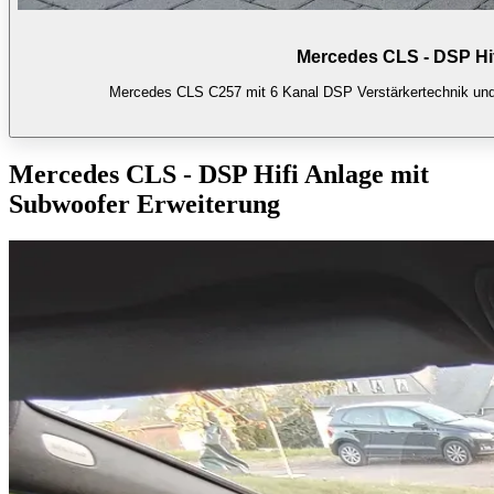
Mercedes CLS - DSP Hif
Mercedes CLS C257 mit 6 Kanal DSP Verstärkertechnik und 
Mercedes CLS - DSP Hifi Anlage mit
Subwoofer Erweiterung