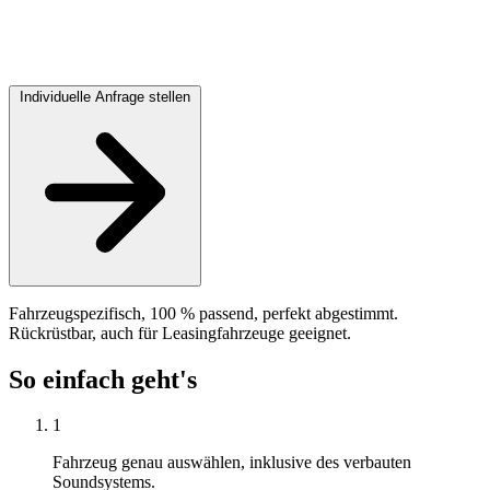
Individuelle Anfrage stellen
Fahrzeugspezifisch, 100 % passend, perfekt abgestimmt.
Rückrüstbar, auch für Leasingfahrzeuge geeignet.
So einfach geht's
1
Fahrzeug genau auswählen, inklusive des verbauten
Soundsystems.