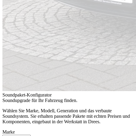
Soundpaket-Konfigurator
Soundupgrade für Ihr Fahrzeug finden.
Wählen Sie Marke, Modell, Generation und das verbaute
Soundsystem. Sie erhalten passende Pakete mit echten Preisen und
Komponenten, eingebaut in der Werkstatt in Drees.
Marke