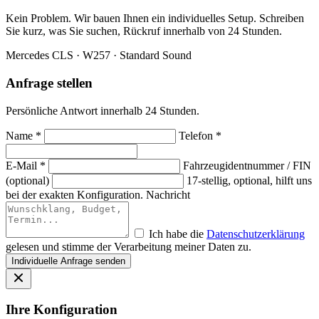
Kein Problem. Wir bauen Ihnen ein individuelles Setup. Schreiben
Sie kurz, was Sie suchen, Rückruf innerhalb von 24 Stunden.
Mercedes CLS · W257 · Standard Sound
Anfrage stellen
Persönliche Antwort innerhalb 24 Stunden.
Name *
Telefon *
E-Mail *
Fahrzeugidentnummer / FIN
(optional)
17-stellig, optional, hilft uns
bei der exakten Konfiguration.
Nachricht
Ich habe die
Datenschutzerklärung
gelesen und stimme der Verarbeitung meiner Daten zu.
Individuelle Anfrage senden
Ihre Konfiguration