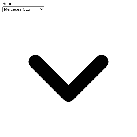
Serie