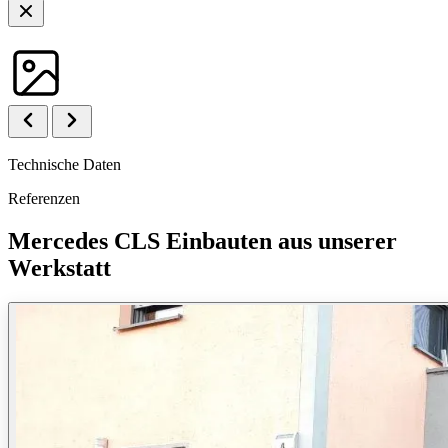
Technische Daten
Referenzen
Mercedes CLS Einbauten aus unserer
Werkstatt