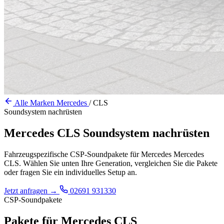
Alle Marken
Mercedes
/
CLS
Soundsystem nachrüsten
Mercedes CLS Soundsystem nachrüsten
Fahrzeugspezifische CSP-Soundpakete für Mercedes Mercedes
CLS. Wählen Sie unten Ihre Generation, vergleichen Sie die Pakete
oder fragen Sie ein individuelles Setup an.
Jetzt anfragen
→
02691 931330
CSP-Soundpakete
Pakete für Mercedes CLS