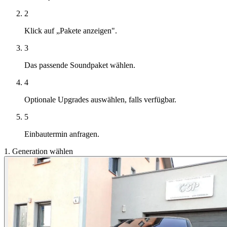
2
Klick auf „Pakete anzeigen".
3
Das passende Soundpaket wählen.
4
Optionale Upgrades auswählen, falls verfügbar.
5
Einbautermin anfragen.
1. Generation wählen