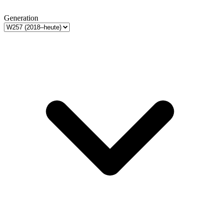
Generation