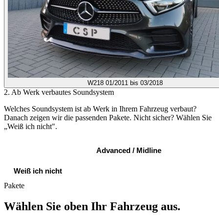
W218
01/2011 bis 03/2018
2. Ab Werk verbautes Soundsystem
Welches Soundsystem ist ab Werk in Ihrem Fahrzeug verbaut?
Danach zeigen wir die passenden Pakete. Nicht sicher? Wählen Sie
„Weiß ich nicht".
Standard Sound
Advanced / Midline
Weiß ich nicht
Pakete
Wählen Sie oben Ihr Fahrzeug aus.