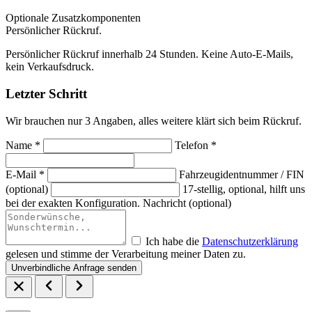
Optionale Zusatzkomponenten
Persönlicher Rückruf.
Persönlicher Rückruf innerhalb 24 Stunden. Keine Auto-E-Mails,
kein Verkaufsdruck.
Letzter Schritt
Wir brauchen nur 3 Angaben, alles weitere klärt sich beim Rückruf.
Name *
Telefon *
E-Mail *
Fahrzeugidentnummer / FIN
(optional)
17-stellig, optional, hilft uns
bei der exakten Konfiguration.
Nachricht (optional)
Ich habe die
Datenschutzerklärung
gelesen und stimme der Verarbeitung meiner Daten zu.
Unverbindliche Anfrage senden