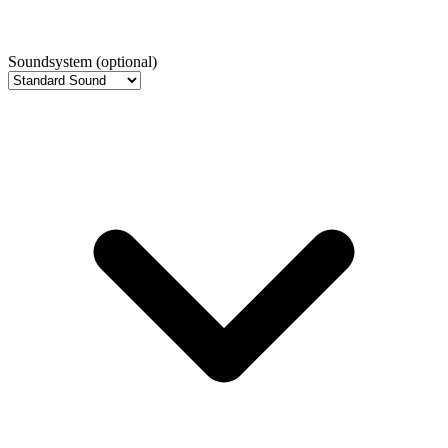
Soundsystem
(optional)