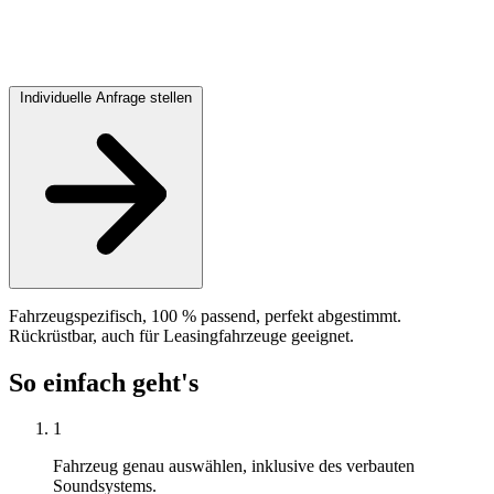
Individuelle Anfrage stellen
Fahrzeugspezifisch, 100 % passend, perfekt abgestimmt.
Rückrüstbar, auch für Leasingfahrzeuge geeignet.
So einfach geht's
1
Fahrzeug genau auswählen, inklusive des verbauten
Soundsystems.