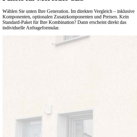
Wählen Sie unten Ihre Generation. Im direkten Vergleich – inklusive
Komponenten, optionalen Zusatzkomponenten und Preisen. Kein
Standard-Paket für Ihre Kombination? Dann erscheint direkt das
individuelle Anfrageformular.