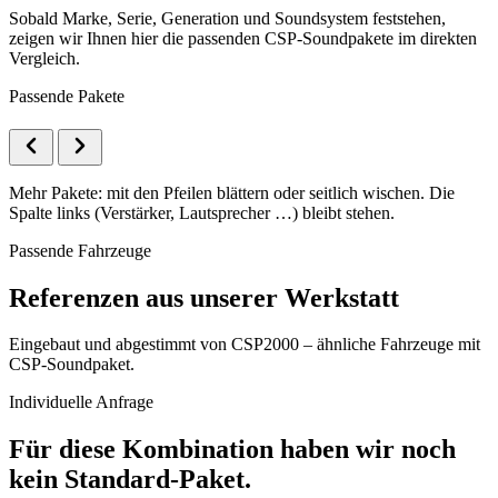
Sobald Marke, Serie, Generation und Soundsystem feststehen,
zeigen wir Ihnen hier die passenden CSP-Soundpakete im direkten
Vergleich.
Passende Pakete
Mehr Pakete: mit den Pfeilen blättern oder seitlich wischen. Die
Spalte links (Verstärker, Lautsprecher …) bleibt stehen.
Passende Fahrzeuge
Referenzen aus unserer Werkstatt
Eingebaut und abgestimmt von CSP2000 – ähnliche Fahrzeuge mit
CSP-Soundpaket.
Individuelle Anfrage
Für diese Kombination haben wir noch
kein Standard-Paket.