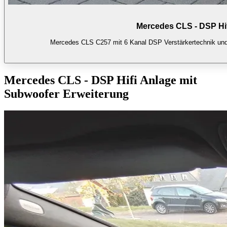
Mercedes CLS - DSP Hif
Mercedes CLS C257 mit 6 Kanal DSP Verstärkertechnik und 
Mercedes CLS - DSP Hifi Anlage mit
Subwoofer Erweiterung