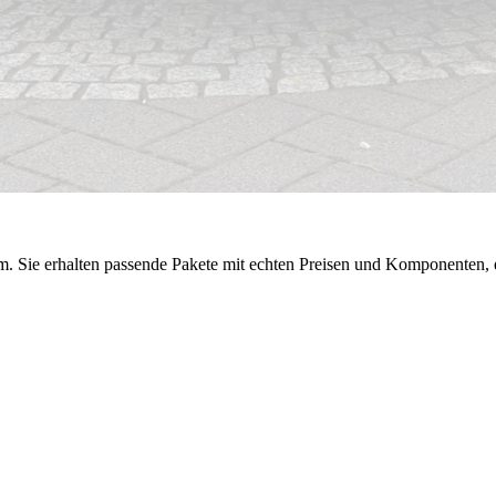
 Sie erhalten passende Pakete mit echten Preisen und Komponenten, ei