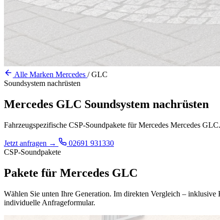
Alle Marken
Mercedes
/
GLC
Soundsystem nachrüsten
Mercedes GLC Soundsystem nachrüsten
Fahrzeugspezifische CSP-Soundpakete für Mercedes Mercedes GLC. Wäh
Jetzt anfragen
→
02691 931330
CSP-Soundpakete
Pakete für Mercedes GLC
Wählen Sie unten Ihre Generation. Im direkten Vergleich – inklusiv
individuelle Anfrageformular.