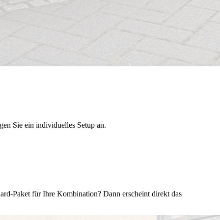
n Sie ein individuelles Setup an.
rd-Paket für Ihre Kombination? Dann erscheint direkt das