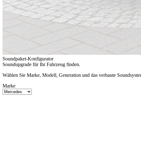
Soundpaket-Konfigurator
Soundupgrade für Ihr Fahrzeug finden.
Wählen Sie Marke, Modell, Generation und das verbaute Soundsystem.
Marke