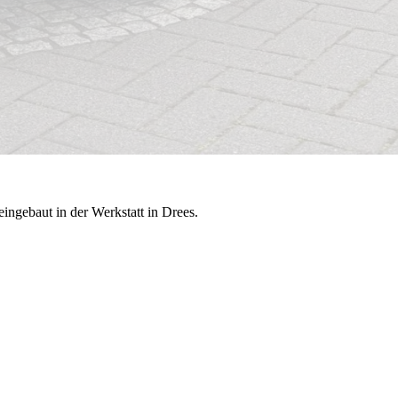
ngebaut in der Werkstatt in Drees.