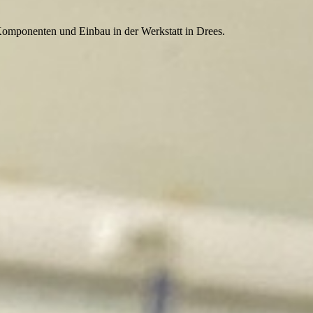
Komponenten und Einbau in der Werkstatt in Drees.