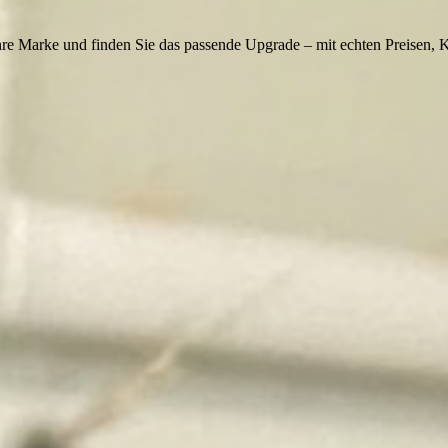
re Marke und finden Sie das passende Upgrade – mit echten Preisen, 