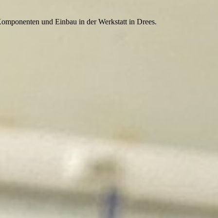
Komponenten und Einbau in der Werkstatt in Drees.