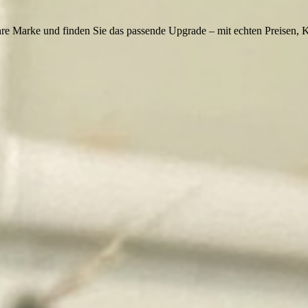
re Marke und finden Sie das passende Upgrade – mit echten Preisen, 