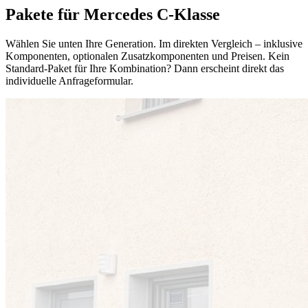
Pakete für Mercedes C-Klasse
Wählen Sie unten Ihre Generation. Im direkten Vergleich – inklusive
Komponenten, optionalen Zusatzkomponenten und Preisen. Kein
Standard-Paket für Ihre Kombination? Dann erscheint direkt das
individuelle Anfrageformular.