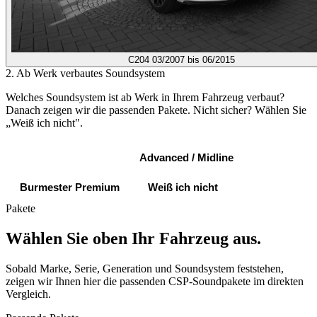
C204
03/2007 bis 06/2015
2. Ab Werk verbautes Soundsystem
Welches Soundsystem ist ab Werk in Ihrem Fahrzeug verbaut?
Danach zeigen wir die passenden Pakete. Nicht sicher? Wählen Sie
„Weiß ich nicht".
Standard Sound
Advanced / Midline
Burmester Premium
Weiß ich nicht
Pakete
Wählen Sie oben Ihr Fahrzeug aus.
Sobald Marke, Serie, Generation und Soundsystem feststehen,
zeigen wir Ihnen hier die passenden CSP-Soundpakete im direkten
Vergleich.