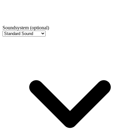
Soundsystem
(optional)