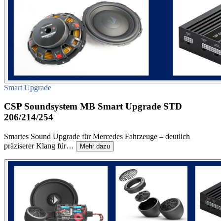
Smart Upgrade
CSP Soundsystem MB Smart Upgrade STD
206/214/254
Smartes Sound Upgrade für Mercedes Fahrzeuge – deutlich
präziserer Klang für…
Mehr dazu