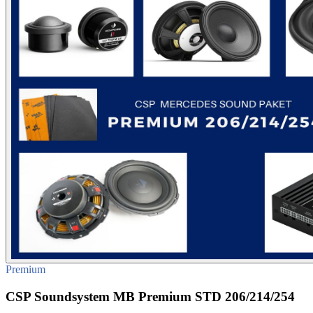
Premium
CSP Soundsystem MB Premium STD 206/214/254