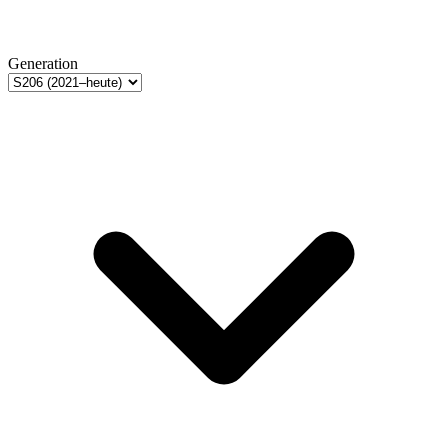
Generation