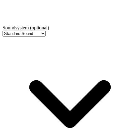
Soundsystem
(optional)