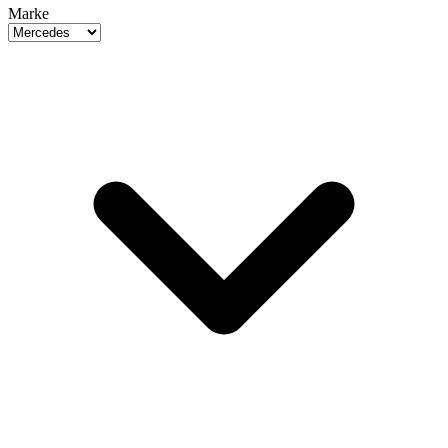
Marke