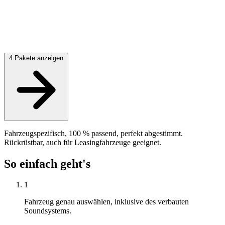
4 Pakete anzeigen
Fahrzeugspezifisch, 100 % passend, perfekt abgestimmt.
Rückrüstbar, auch für Leasingfahrzeuge geeignet.
So einfach geht's
1
Fahrzeug genau auswählen, inklusive des verbauten
Soundsystems.