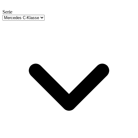
Serie