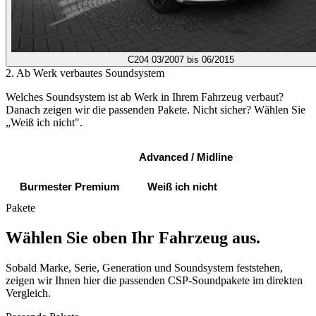
C204
03/2007 bis 06/2015
2. Ab Werk verbautes Soundsystem
Welches Soundsystem ist ab Werk in Ihrem Fahrzeug verbaut?
Danach zeigen wir die passenden Pakete. Nicht sicher? Wählen Sie
„Weiß ich nicht".
Standard Sound
Advanced / Midline
Burmester Premium
Weiß ich nicht
Pakete
Wählen Sie oben Ihr Fahrzeug aus.
Sobald Marke, Serie, Generation und Soundsystem feststehen,
zeigen wir Ihnen hier die passenden CSP-Soundpakete im direkten
Vergleich.