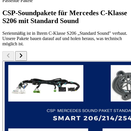
Passende Pakete
CSP-Soundpakete für Mercedes C-Klasse
S206 mit Standard Sound
Serienmäßig ist in Ihrem C-Klasse S206 „Standard Sound" verbaut.
Unsere Pakete bauen darauf auf und holen heraus, was technisch
möglich ist.