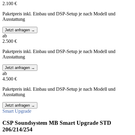
2.100 €
Paketpreis inkl. Einbau und DSP-Setup je nach Modell und
Ausstattung
Jetzt anfragen
→
ab
2.500 €
Paketpreis inkl. Einbau und DSP-Setup je nach Modell und
Ausstattung
Jetzt anfragen
→
ab
4.500 €
Paketpreis inkl. Einbau und DSP-Setup je nach Modell und
Ausstattung
Jetzt anfragen
→
Smart Upgrade
CSP Soundsystem MB Smart Upgrade STD
206/214/254