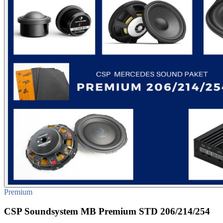
Premium
CSP Soundsystem MB Premium STD 206/214/254