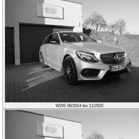
W205
09/2014 bis 11/2020