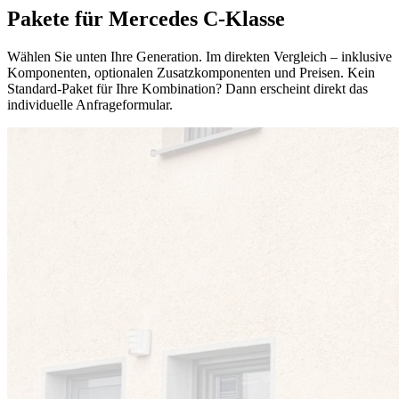
Pakete für Mercedes C-Klasse
Wählen Sie unten Ihre Generation. Im direkten Vergleich – inklusive
Komponenten, optionalen Zusatzkomponenten und Preisen. Kein
Standard-Paket für Ihre Kombination? Dann erscheint direkt das
individuelle Anfrageformular.