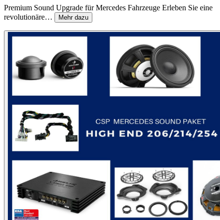
Premium Sound Upgrade für Mercedes Fahrzeuge Erleben Sie eine
revolutionäre…
Mehr dazu