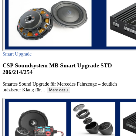
Smart Upgrade
CSP Soundsystem MB Smart Upgrade STD
206/214/254
Smartes Sound Upgrade für Mercedes Fahrzeuge – deutlich
präziserer Klang für…
Mehr dazu