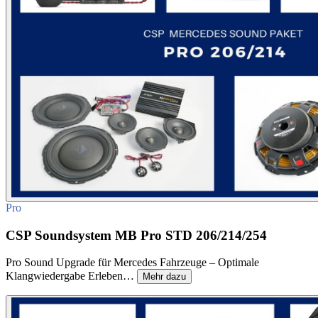
Pro
CSP Soundsystem MB Pro STD 206/214/254
Pro Sound Upgrade für Mercedes Fahrzeuge – Optimale
Klangwiedergabe Erleben…
Mehr dazu