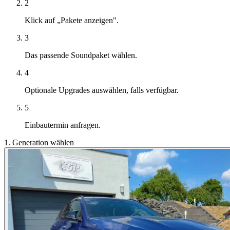
2
Klick auf „Pakete anzeigen".
3
Das passende Soundpaket wählen.
4
Optionale Upgrades auswählen, falls verfügbar.
5
Einbautermin anfragen.
1. Generation wählen