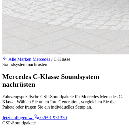
Alle Marken
Mercedes
/
C-Klasse
Soundsystem nachrüsten
Mercedes C-Klasse Soundsystem
nachrüsten
Fahrzeugspezifische CSP-Soundpakete für Mercedes Mercedes C-
Klasse. Wählen Sie unten Ihre Generation, vergleichen Sie die
Pakete oder fragen Sie ein individuelles Setup an.
Jetzt anfragen
→
02691 931330
CSP-Soundpakete