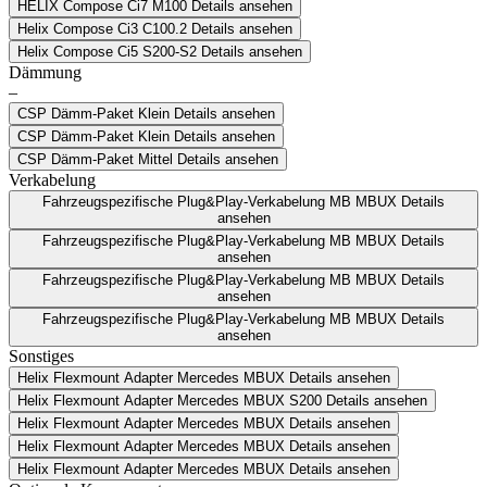
HELIX Compose Ci7 M100
Details ansehen
Helix Compose Ci3 C100.2
Details ansehen
Helix Compose Ci5 S200-S2
Details ansehen
Dämmung
–
CSP Dämm-Paket Klein
Details ansehen
CSP Dämm-Paket Klein
Details ansehen
CSP Dämm-Paket Mittel
Details ansehen
Verkabelung
Fahrzeugspezifische Plug&Play-Verkabelung MB MBUX
Details
ansehen
Fahrzeugspezifische Plug&Play-Verkabelung MB MBUX
Details
ansehen
Fahrzeugspezifische Plug&Play-Verkabelung MB MBUX
Details
ansehen
Fahrzeugspezifische Plug&Play-Verkabelung MB MBUX
Details
ansehen
Sonstiges
Helix Flexmount Adapter Mercedes MBUX
Details ansehen
Helix Flexmount Adapter Mercedes MBUX S200
Details ansehen
Helix Flexmount Adapter Mercedes MBUX
Details ansehen
Helix Flexmount Adapter Mercedes MBUX
Details ansehen
Helix Flexmount Adapter Mercedes MBUX
Details ansehen