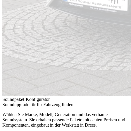
Soundpaket-Konfigurator
Soundupgrade für Ihr Fahrzeug finden.
Wählen Sie Marke, Modell, Generation und das verbaute
Soundsystem. Sie erhalten passende Pakete mit echten Preisen und
Komponenten, eingebaut in der Werkstatt in Drees.