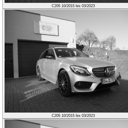
C205
10/2015 bis 03/2023
C205
10/2015 bis 03/2023