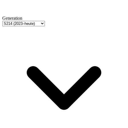
Generation