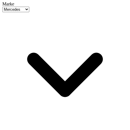
Marke