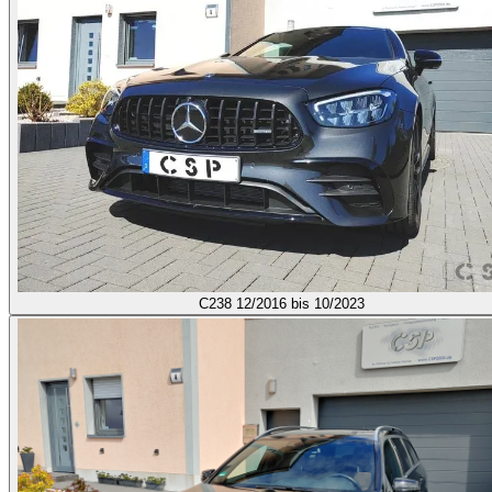
C238
12/2016 bis 10/2023