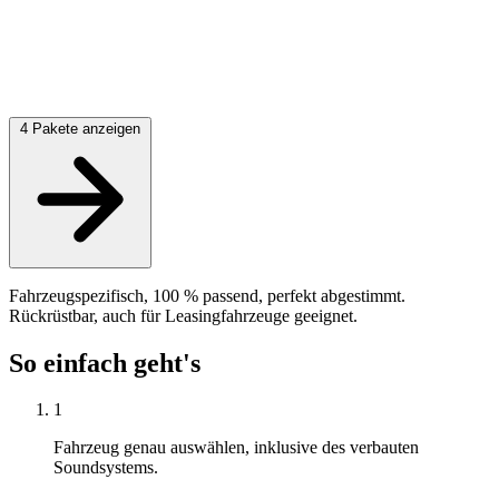
4 Pakete anzeigen
Fahrzeugspezifisch, 100 % passend, perfekt abgestimmt.
Rückrüstbar, auch für Leasingfahrzeuge geeignet.
So einfach geht's
1
Fahrzeug genau auswählen, inklusive des verbauten
Soundsystems.