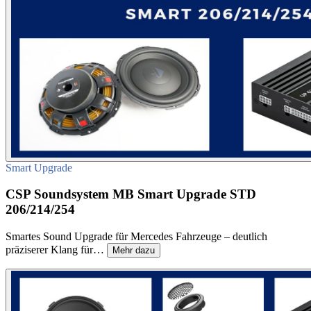
Smart Upgrade
CSP Soundsystem MB Smart Upgrade STD
206/214/254
Smartes Sound Upgrade für Mercedes Fahrzeuge – deutlich
präziserer Klang für…
Mehr dazu