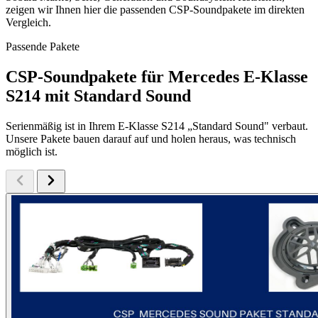
zeigen wir Ihnen hier die passenden CSP-Soundpakete im direkten
Vergleich.
Passende Pakete
CSP-Soundpakete für Mercedes E-Klasse
S214 mit Standard Sound
Serienmäßig ist in Ihrem E-Klasse S214 „Standard Sound" verbaut.
Unsere Pakete bauen darauf auf und holen heraus, was technisch
möglich ist.