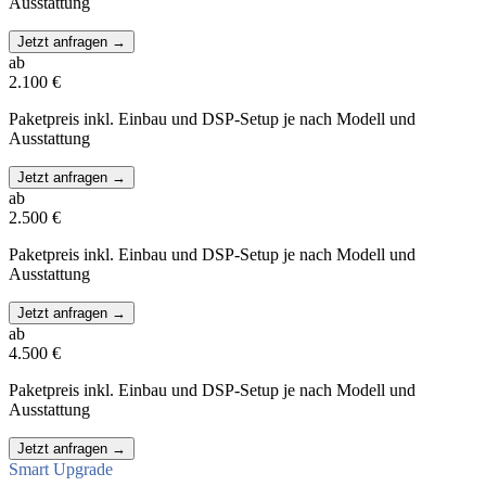
Ausstattung
Jetzt anfragen
→
ab
2.100 €
Paketpreis inkl. Einbau und DSP-Setup je nach Modell und
Ausstattung
Jetzt anfragen
→
ab
2.500 €
Paketpreis inkl. Einbau und DSP-Setup je nach Modell und
Ausstattung
Jetzt anfragen
→
ab
4.500 €
Paketpreis inkl. Einbau und DSP-Setup je nach Modell und
Ausstattung
Jetzt anfragen
→
Smart Upgrade