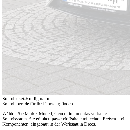
Soundpaket-Konfigurator
Soundupgrade für Ihr Fahrzeug finden.
Wählen Sie Marke, Modell, Generation und das verbaute
Soundsystem. Sie erhalten passende Pakete mit echten Preisen und
Komponenten, eingebaut in der Werkstatt in Drees.