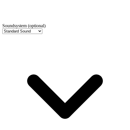
Soundsystem
(optional)