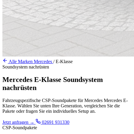
Alle Marken
Mercedes
/
E-Klasse
Soundsystem nachrüsten
Mercedes E-Klasse Soundsystem
nachrüsten
Fahrzeugspezifische CSP-Soundpakete für Mercedes Mercedes E-
Klasse. Wählen Sie unten Ihre Generation, vergleichen Sie die
Pakete oder fragen Sie ein individuelles Setup an.
Jetzt anfragen
→
02691 931330
CSP-Soundpakete