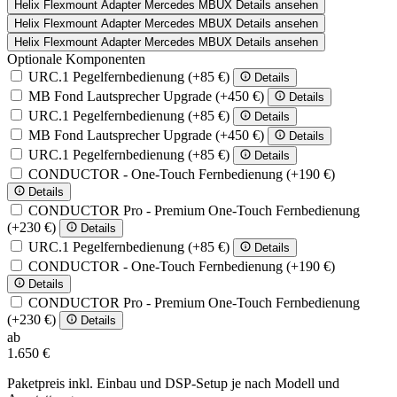
Helix Flexmount Adapter Mercedes MBUX
Details ansehen
Helix Flexmount Adapter Mercedes MBUX
Details ansehen
Helix Flexmount Adapter Mercedes MBUX
Details ansehen
Optionale Komponenten
URC.1 Pegelfernbedienung
(+85 €)
Details
MB Fond Lautsprecher Upgrade
(+450 €)
Details
URC.1 Pegelfernbedienung
(+85 €)
Details
MB Fond Lautsprecher Upgrade
(+450 €)
Details
URC.1 Pegelfernbedienung
(+85 €)
Details
CONDUCTOR - One-Touch Fernbedienung
(+190 €)
Details
CONDUCTOR Pro - Premium One-Touch Fernbedienung
(+230 €)
Details
URC.1 Pegelfernbedienung
(+85 €)
Details
CONDUCTOR - One-Touch Fernbedienung
(+190 €)
Details
CONDUCTOR Pro - Premium One-Touch Fernbedienung
(+230 €)
Details
ab
1.650 €
Paketpreis inkl. Einbau und DSP-Setup je nach Modell und