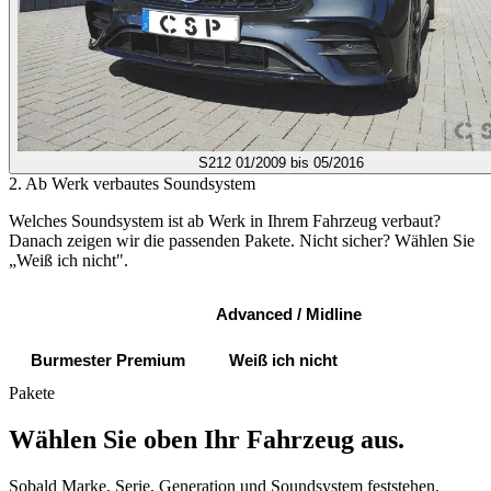
S212
01/2009 bis 05/2016
2. Ab Werk verbautes Soundsystem
Welches Soundsystem ist ab Werk in Ihrem Fahrzeug verbaut?
Danach zeigen wir die passenden Pakete. Nicht sicher? Wählen Sie
„Weiß ich nicht".
Standard Sound
Advanced / Midline
Burmester Premium
Weiß ich nicht
Pakete
Wählen Sie oben Ihr Fahrzeug aus.
Sobald Marke, Serie, Generation und Soundsystem feststehen,