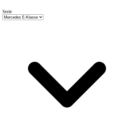
Serie