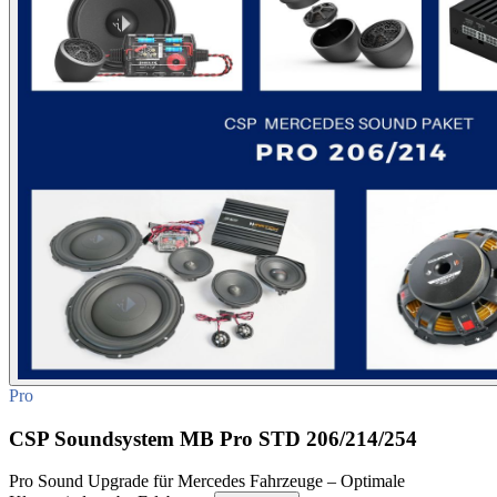
Pro
CSP Soundsystem MB Pro STD 206/214/254
Pro Sound Upgrade für Mercedes Fahrzeuge – Optimale