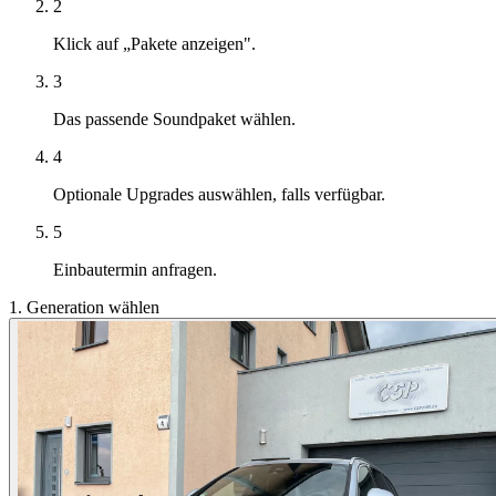
2
Klick auf „Pakete anzeigen".
3
Das passende Soundpaket wählen.
4
Optionale Upgrades auswählen, falls verfügbar.
5
Einbautermin anfragen.
1. Generation wählen