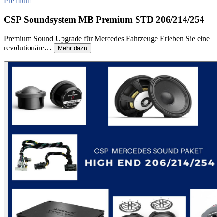
Premium
CSP Soundsystem MB Premium STD 206/214/254
Premium Sound Upgrade für Mercedes Fahrzeuge Erleben Sie eine
revolutionäre…
Mehr dazu