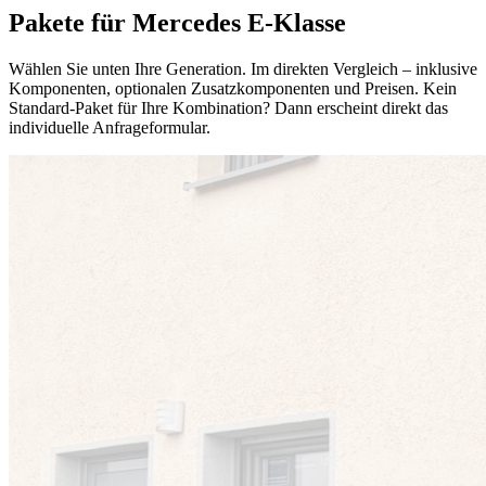
Pakete für Mercedes E-Klasse
Wählen Sie unten Ihre Generation. Im direkten Vergleich – inklusive
Komponenten, optionalen Zusatzkomponenten und Preisen. Kein
Standard-Paket für Ihre Kombination? Dann erscheint direkt das
individuelle Anfrageformular.