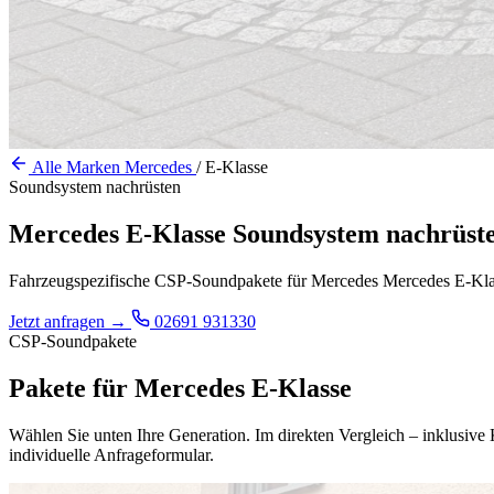
Alle Marken
Mercedes
/
E-Klasse
Soundsystem nachrüsten
Mercedes E-Klasse Soundsystem nachrüst
Fahrzeugspezifische CSP-Soundpakete für Mercedes Mercedes E-Klasse.
Jetzt anfragen
→
02691 931330
CSP-Soundpakete
Pakete für Mercedes E-Klasse
Wählen Sie unten Ihre Generation. Im direkten Vergleich – inklusiv
individuelle Anfrageformular.