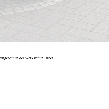
ngebaut in der Werkstatt in Drees.