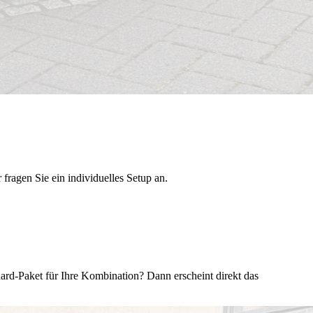
ragen Sie ein individuelles Setup an.
rd-Paket für Ihre Kombination? Dann erscheint direkt das