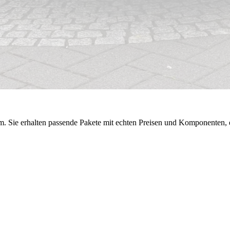
 Sie erhalten passende Pakete mit echten Preisen und Komponenten, ei