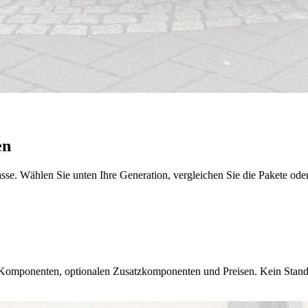
en
 Wählen Sie unten Ihre Generation, vergleichen Sie die Pakete oder f
e Komponenten, optionalen Zusatzkomponenten und Preisen. Kein Standa