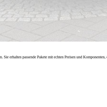
 Sie erhalten passende Pakete mit echten Preisen und Komponenten, ei