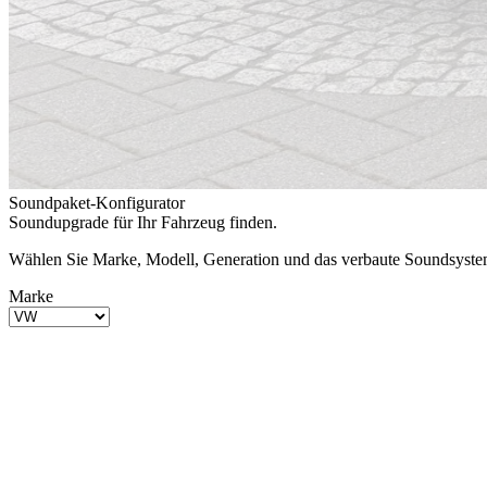
Soundpaket-Konfigurator
Soundupgrade für Ihr Fahrzeug finden.
Wählen Sie Marke, Modell, Generation und das verbaute Soundsystem.
Marke