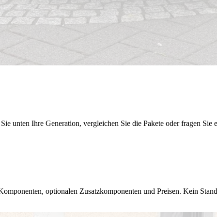
nten Ihre Generation, vergleichen Sie die Pakete oder fragen Sie ei
e Komponenten, optionalen Zusatzkomponenten und Preisen. Kein Standa