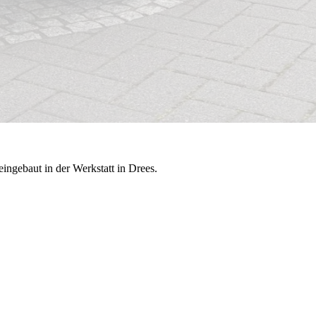
ngebaut in der Werkstatt in Drees.