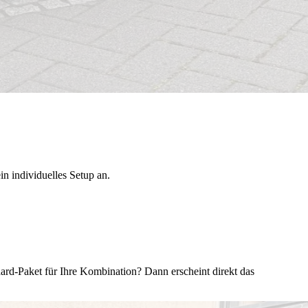
n individuelles Setup an.
rd-Paket für Ihre Kombination? Dann erscheint direkt das