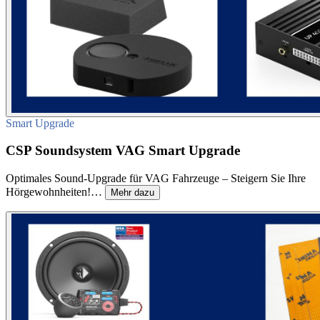
Smart Upgrade
CSP Soundsystem VAG Smart Upgrade
Optimales Sound-Upgrade für VAG Fahrzeuge – Steigern Sie Ihre
Hörgewohnheiten!…
Mehr dazu