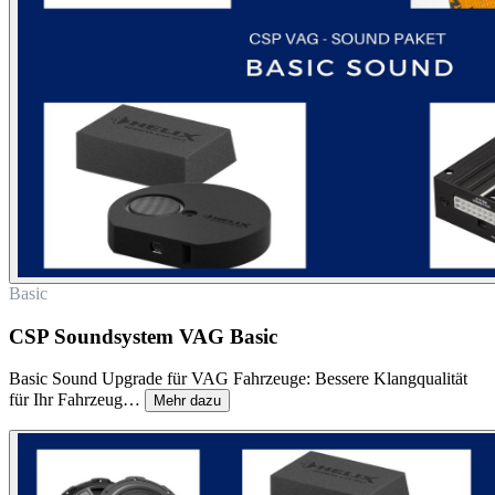
Basic
CSP Soundsystem VAG Basic
Basic Sound Upgrade für VAG Fahrzeuge: Bessere Klangqualität
für Ihr Fahrzeug…
Mehr dazu