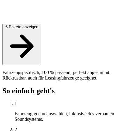
6 Pakete anzeigen
Fahrzeugspezifisch, 100 % passend, perfekt abgestimmt.
Rückrüstbar, auch für Leasingfahrzeuge geeignet.
So einfach geht's
1
Fahrzeug genau auswählen, inklusive des verbauten
Soundsystems.
2