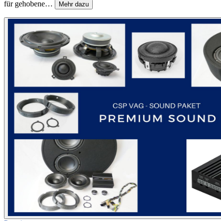
für gehobene…
Mehr dazu