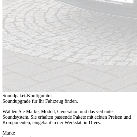
Soundpaket-Konfigurator
Soundupgrade für Ihr Fahrzeug finden.
Wählen Sie Marke, Modell, Generation und das verbaute
Soundsystem. Sie erhalten passende Pakete mit echten Preisen und
Komponenten, eingebaut in der Werkstatt in Drees.
Marke