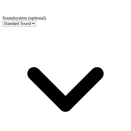
Soundsystem
(optional)