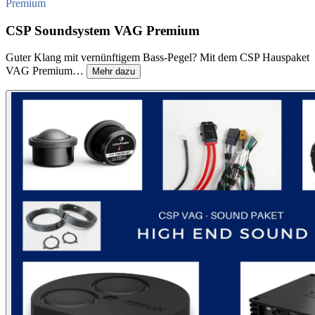
Premium
CSP Soundsystem VAG Premium
Guter Klang mit vernünftigem Bass-Pegel? Mit dem CSP Hauspaket
VAG Premium…
Mehr dazu