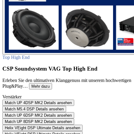
Top High End
CSP Soundsystem VAG Top High End
Erleben Sie den ultimativen Klanggenuss mit unserem hochwertigen
Plug&Play…
Mehr dazu
Verstärker
Match UP 4DSP MK2
Details ansehen
Match M5.4 DSP
Details ansehen
Match UP 6DSP MK2
Details ansehen
Match UP 8DSP MK2
Details ansehen
Helix VEight DSP Ultimate
Details ansehen