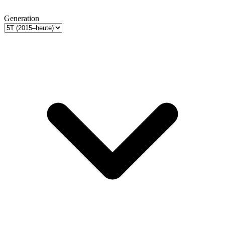
Generation