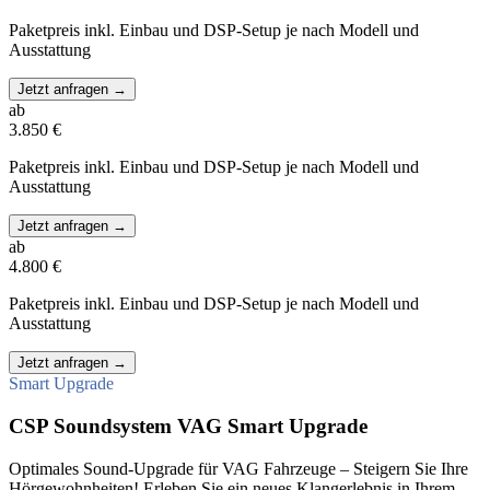
Paketpreis inkl. Einbau und DSP-Setup je nach Modell und
Ausstattung
Jetzt anfragen
→
ab
3.850 €
Paketpreis inkl. Einbau und DSP-Setup je nach Modell und
Ausstattung
Jetzt anfragen
→
ab
4.800 €
Paketpreis inkl. Einbau und DSP-Setup je nach Modell und
Ausstattung
Jetzt anfragen
→
Smart Upgrade
CSP Soundsystem VAG Smart Upgrade
Optimales Sound-Upgrade für VAG Fahrzeuge – Steigern Sie Ihre
Hörgewohnheiten! Erleben Sie ein neues Klangerlebnis in Ihrem