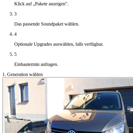
Klick auf „Pakete anzeigen".
3
Das passende Soundpaket wählen.
4
Optionale Upgrades auswählen, falls verfügbar.
5
Einbautermin anfragen.
1. Generation wählen