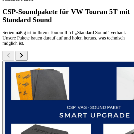
CSP-Soundpakete für VW Touran 5T mit
Standard Sound
Serienmäßig ist in Ihrem Touran II 5T „Standard Sound" verbaut.
Unsere Pakete bauen darauf auf und holen heraus, was technisch
möglich ist.