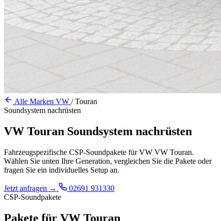
Alle Marken
VW
/
Touran
Soundsystem nachrüsten
VW Touran Soundsystem nachrüsten
Fahrzeugspezifische CSP-Soundpakete für VW VW Touran.
Wählen Sie unten Ihre Generation, vergleichen Sie die Pakete oder
fragen Sie ein individuelles Setup an.
Jetzt anfragen
→
02691 931330
CSP-Soundpakete
Pakete für VW Touran