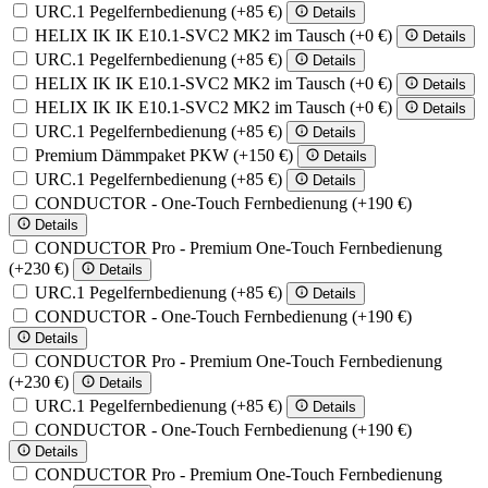
URC.1 Pegelfernbedienung
(+85 €)
Details
HELIX IK IK E10.1-SVC2 MK2 im Tausch
(+0 €)
Details
URC.1 Pegelfernbedienung
(+85 €)
Details
HELIX IK IK E10.1-SVC2 MK2 im Tausch
(+0 €)
Details
HELIX IK IK E10.1-SVC2 MK2 im Tausch
(+0 €)
Details
URC.1 Pegelfernbedienung
(+85 €)
Details
Premium Dämmpaket PKW
(+150 €)
Details
URC.1 Pegelfernbedienung
(+85 €)
Details
CONDUCTOR - One-Touch Fernbedienung
(+190 €)
Details
CONDUCTOR Pro - Premium One-Touch Fernbedienung
(+230 €)
Details
URC.1 Pegelfernbedienung
(+85 €)
Details
CONDUCTOR - One-Touch Fernbedienung
(+190 €)
Details
CONDUCTOR Pro - Premium One-Touch Fernbedienung
(+230 €)
Details
URC.1 Pegelfernbedienung
(+85 €)
Details
CONDUCTOR - One-Touch Fernbedienung
(+190 €)
Details
CONDUCTOR Pro - Premium One-Touch Fernbedienung