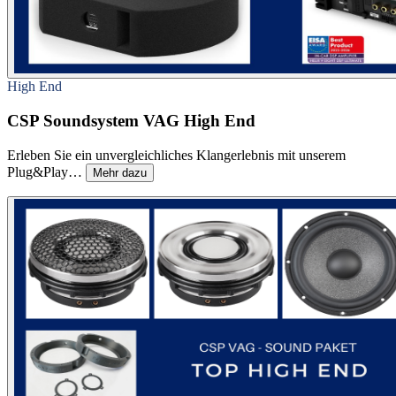
High End
CSP Soundsystem VAG High End
Erleben Sie ein unvergleichliches Klangerlebnis mit unserem
Plug&Play…
Mehr dazu