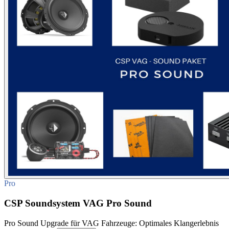
Pro
CSP Soundsystem VAG Pro Sound
Pro Sound Upgrade für VAG Fahrzeuge: Optimales Klangerlebnis