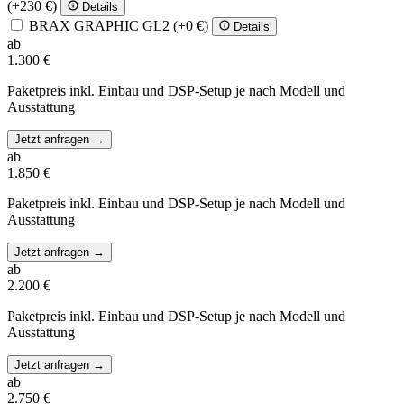
(+230 €)
Details
BRAX GRAPHIC GL2
(+0 €)
Details
ab
1.300 €
Paketpreis inkl. Einbau und DSP-Setup je nach Modell und
Ausstattung
Jetzt anfragen
→
ab
1.850 €
Paketpreis inkl. Einbau und DSP-Setup je nach Modell und
Ausstattung
Jetzt anfragen
→
ab
2.200 €
Paketpreis inkl. Einbau und DSP-Setup je nach Modell und
Ausstattung
Jetzt anfragen
→
ab
2.750 €