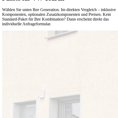
Wählen Sie unten Ihre Generation. Im direkten Vergleich – inklusive
Komponenten, optionalen Zusatzkomponenten und Preisen. Kein
Standard-Paket für Ihre Kombination? Dann erscheint direkt das
individuelle Anfrageformular.