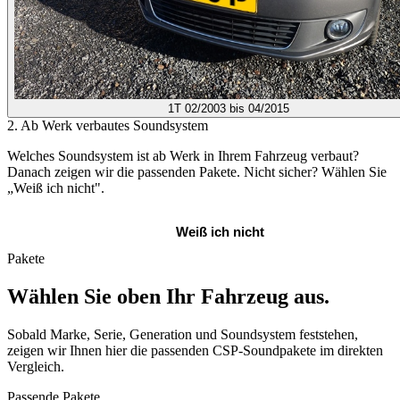
1T
02/2003 bis 04/2015
2. Ab Werk verbautes Soundsystem
Welches Soundsystem ist ab Werk in Ihrem Fahrzeug verbaut?
Danach zeigen wir die passenden Pakete. Nicht sicher? Wählen Sie
„Weiß ich nicht".
Standard Sound
Weiß ich nicht
Pakete
Wählen Sie oben Ihr Fahrzeug aus.
Sobald Marke, Serie, Generation und Soundsystem feststehen,
zeigen wir Ihnen hier die passenden CSP-Soundpakete im direkten
Vergleich.
Passende Pakete