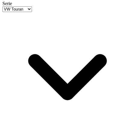
Serie