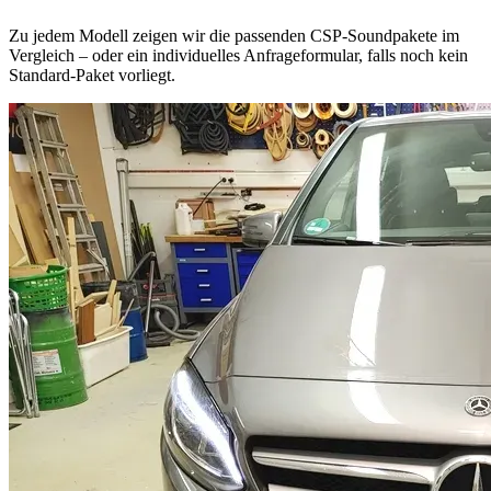
Zu jedem Modell zeigen wir die passenden CSP-Soundpakete im
Vergleich – oder ein individuelles Anfrageformular, falls noch kein
Standard-Paket vorliegt.