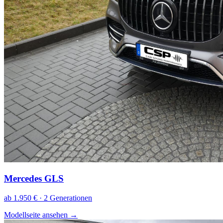
Mercedes GLS
ab 1.950 € · 2 Generationen
Modellseite ansehen
→