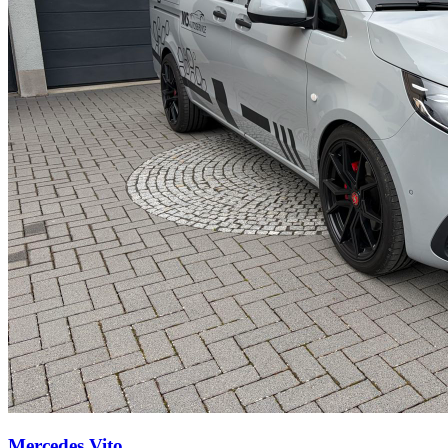
Mercedes Vito