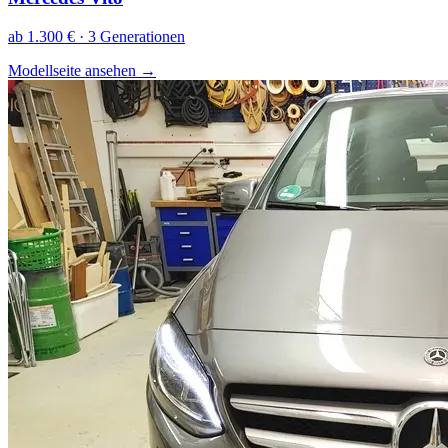
ab 1.300 € · 3 Generationen
Modellseite ansehen
→