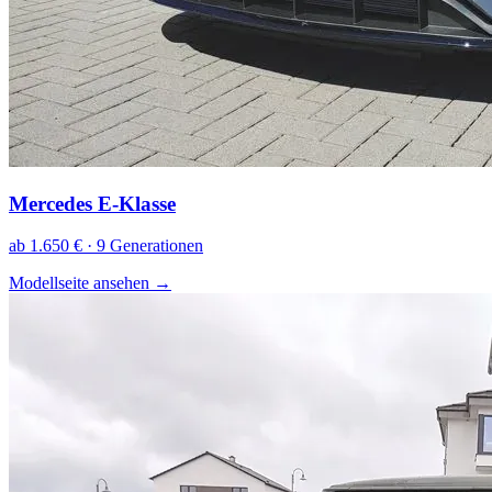
Mercedes E-Klasse
ab 1.650 € · 9 Generationen
Modellseite ansehen
→