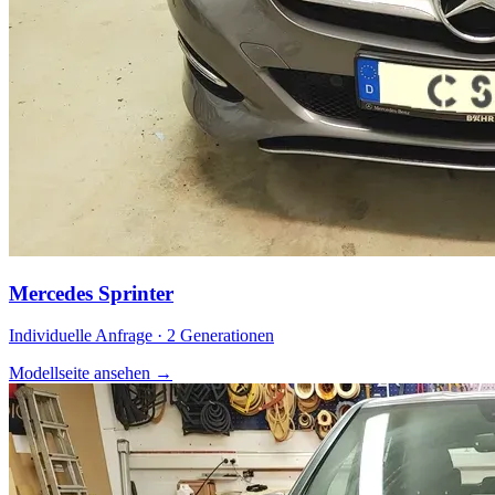
Mercedes Sprinter
Individuelle Anfrage · 2 Generationen
Modellseite ansehen
→