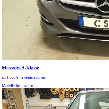
Mercedes A-Klasse
ab 1.500 € · 2 Generationen
Modellseite ansehen
→