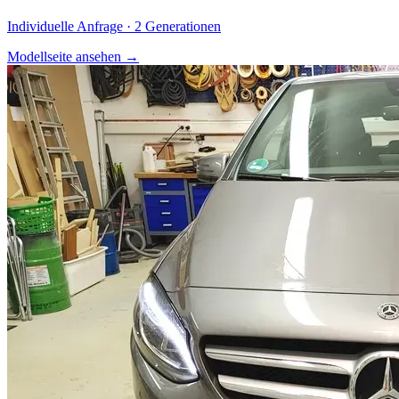
Individuelle Anfrage · 2 Generationen
Modellseite ansehen
→