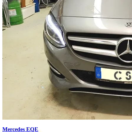
Mercedes EQE