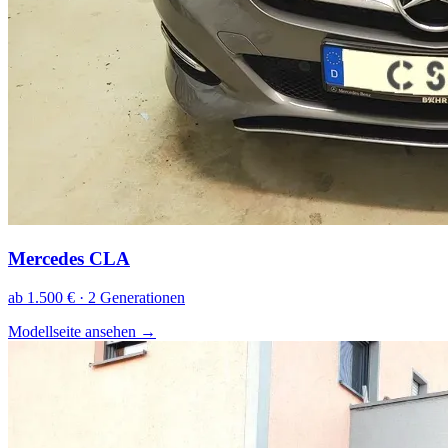
Mercedes CLA
ab 1.500 € · 2 Generationen
Modellseite ansehen
→