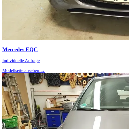
Mercedes EQC
Individuelle Anfrage
Modellseite ansehen
→