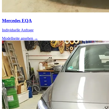
Mercedes EQA
Individuelle Anfrage
Modellseite ansehen
→