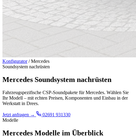
Konfigurator
/
Mercedes
Soundsystem nachrüsten
Mercedes Soundsystem nachrüsten
Fahrzeugspezifische CSP-Soundpakete für Mercedes. Wählen Sie
Ihr Modell – mit echten Preisen, Komponenten und Einbau in der
Werkstatt in Drees.
Jetzt anfragen
→
02691 931330
Modelle
Mercedes Modelle im Überblick