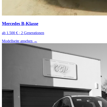
Mercedes B-Klasse
ab 1.500 € · 2 Generationen
Modellseite ansehen
→