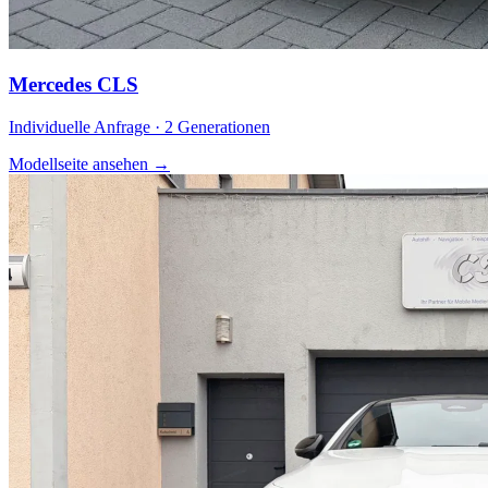
Mercedes CLS
Individuelle Anfrage · 2 Generationen
Modellseite ansehen
→