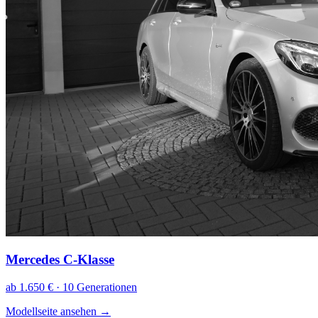
Mercedes C-Klasse
ab 1.650 € · 10 Generationen
Modellseite ansehen
→