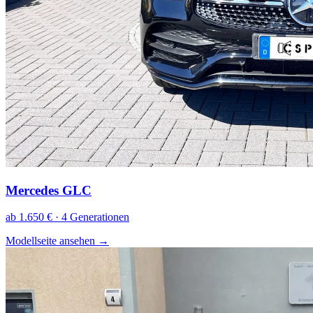
Mercedes GLC
ab 1.650 € · 4 Generationen
Modellseite ansehen
→