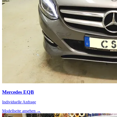
Mercedes EQB
Individuelle Anfrage
Modellseite ansehen
→