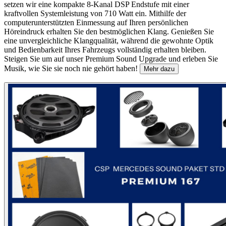
setzen wir eine kompakte 8-Kanal DSP Endstufe mit einer
kraftvollen Systemleistung von 710 Watt ein. Mithilfe der
computerunterstützten Einmessung auf Ihren persönlichen
Höreindruck erhalten Sie den bestmöglichen Klang. Genießen Sie
eine unvergleichliche Klangqualität, während die gewohnte Optik
und Bedienbarkeit Ihres Fahrzeugs vollständig erhalten bleiben.
Steigen Sie um auf unser Premium Sound Upgrade und erleben Sie
Musik, wie Sie sie noch nie gehört haben!
Mehr dazu