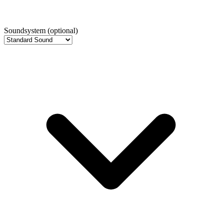
Soundsystem
(optional)