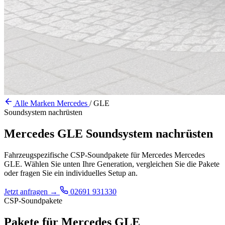
Alle Marken
Mercedes
/
GLE
Soundsystem nachrüsten
Mercedes GLE Soundsystem nachrüsten
Fahrzeugspezifische CSP-Soundpakete für Mercedes Mercedes
GLE. Wählen Sie unten Ihre Generation, vergleichen Sie die Pakete
oder fragen Sie ein individuelles Setup an.
Jetzt anfragen
→
02691 931330
CSP-Soundpakete
Pakete für Mercedes GLE