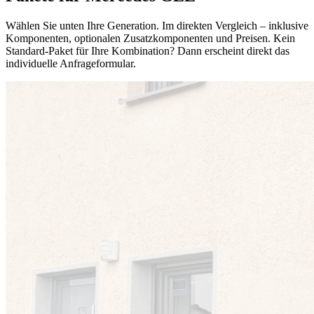
Wählen Sie unten Ihre Generation. Im direkten Vergleich – inklusive
Komponenten, optionalen Zusatzkomponenten und Preisen. Kein
Standard-Paket für Ihre Kombination? Dann erscheint direkt das
individuelle Anfrageformular.