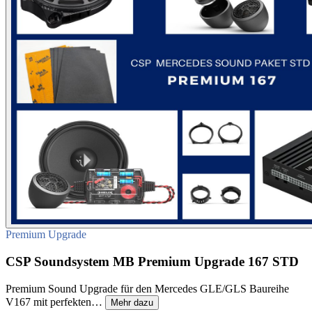
Premium Upgrade
CSP Soundsystem MB Premium Upgrade 167 STD
Premium Sound Upgrade für den Mercedes GLE/GLS Baureihe
V167 mit perfekten…
Mehr dazu