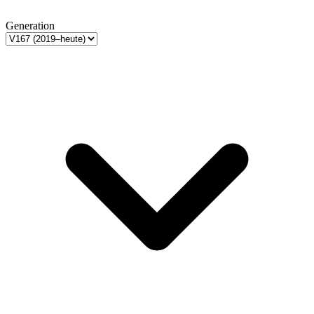
Generation