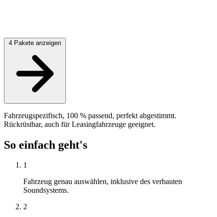
4 Pakete anzeigen
Fahrzeugspezifisch, 100 % passend, perfekt abgestimmt.
Rückrüstbar, auch für Leasingfahrzeuge geeignet.
So einfach geht's
1
Fahrzeug genau auswählen, inklusive des verbauten
Soundsystems.
2