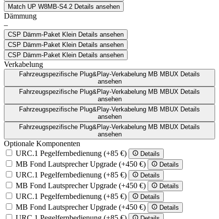
Match UP W8MB-S4.2
Details ansehen
Dämmung
–
CSP Dämm-Paket Klein
Details ansehen
CSP Dämm-Paket Klein
Details ansehen
CSP Dämm-Paket Klein
Details ansehen
Verkabelung
Fahrzeugspezifische Plug&Play-Verkabelung MB MBUX
Details
ansehen
Fahrzeugspezifische Plug&Play-Verkabelung MB MBUX
Details
ansehen
Fahrzeugspezifische Plug&Play-Verkabelung MB MBUX
Details
ansehen
Fahrzeugspezifische Plug&Play-Verkabelung MB MBUX
Details
ansehen
Optionale Komponenten
URC.1 Pegelfernbedienung
(+85 €)
Details
MB Fond Lautsprecher Upgrade
(+450 €)
Details
URC.1 Pegelfernbedienung
(+85 €)
Details
MB Fond Lautsprecher Upgrade
(+450 €)
Details
URC.1 Pegelfernbedienung
(+85 €)
Details
MB Fond Lautsprecher Upgrade
(+450 €)
Details
URC.1 Pegelfernbedienung
(+85 €)
Details