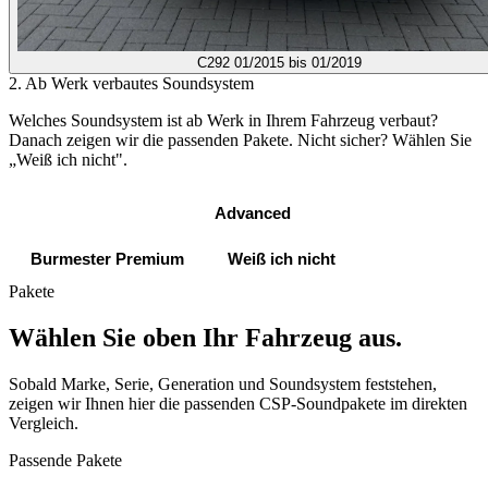
C292
01/2015 bis 01/2019
2. Ab Werk verbautes Soundsystem
Welches Soundsystem ist ab Werk in Ihrem Fahrzeug verbaut?
Danach zeigen wir die passenden Pakete. Nicht sicher? Wählen Sie
„Weiß ich nicht".
Standard Sound
Advanced
Burmester Premium
Weiß ich nicht
Pakete
Wählen Sie oben Ihr Fahrzeug aus.
Sobald Marke, Serie, Generation und Soundsystem feststehen,
zeigen wir Ihnen hier die passenden CSP-Soundpakete im direkten
Vergleich.
Passende Pakete