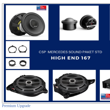
Premium Upgrade