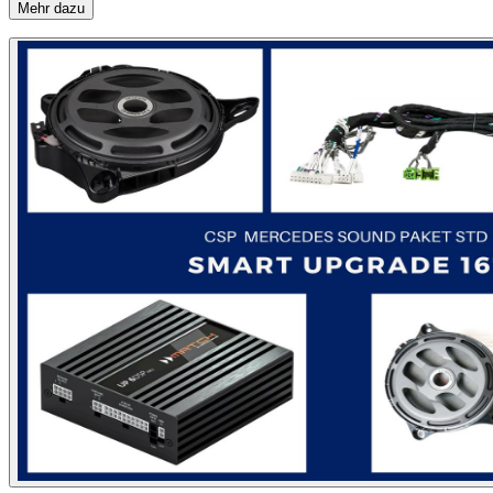
Mehr dazu