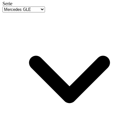
Serie