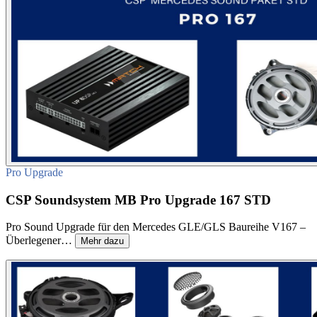
Pro Upgrade
CSP Soundsystem MB Pro Upgrade 167 STD
Pro Sound Upgrade für den Mercedes GLE/GLS Baureihe V167 –
Überlegener…
Mehr dazu