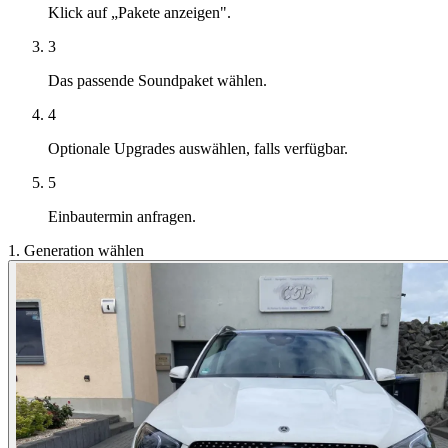
Klick auf „Pakete anzeigen".
3
Das passende Soundpaket wählen.
4
Optionale Upgrades auswählen, falls verfügbar.
5
Einbautermin anfragen.
1. Generation wählen