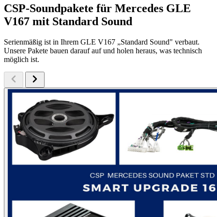
CSP-Soundpakete für Mercedes GLE
V167 mit Standard Sound
Serienmäßig ist in Ihrem GLE V167 „Standard Sound" verbaut.
Unsere Pakete bauen darauf auf und holen heraus, was technisch
möglich ist.