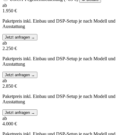
ab
1.950 €
Paketpreis inkl. Einbau und DSP-Setup je nach Modell und
Ausstattung
Jetzt anfragen
→
ab
2.250 €
Paketpreis inkl. Einbau und DSP-Setup je nach Modell und
Ausstattung
Jetzt anfragen
→
ab
2.850 €
Paketpreis inkl. Einbau und DSP-Setup je nach Modell und
Ausstattung
Jetzt anfragen
→
ab
4.000 €
Paketpreis inkl. Einbau und DSP-Setup je nach Modell und