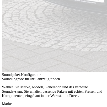
Soundpaket-Konfigurator
Soundupgrade für Ihr Fahrzeug finden.
Wählen Sie Marke, Modell, Generation und das verbaute
Soundsystem. Sie erhalten passende Pakete mit echten Preisen und
Komponenten, eingebaut in der Werkstatt in Drees.
Marke