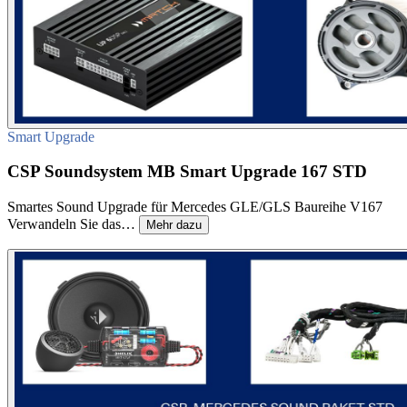
Smart Upgrade
CSP Soundsystem MB Smart Upgrade 167 STD
Smartes Sound Upgrade für Mercedes GLE/GLS Baureihe V167
Verwandeln Sie das…
Mehr dazu