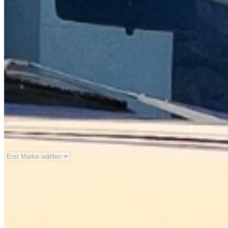
Serie