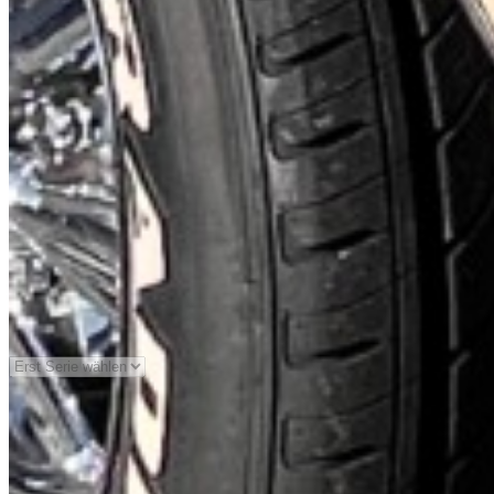
Generation