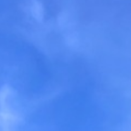
sofort.