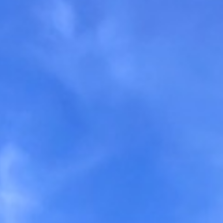
sofort.