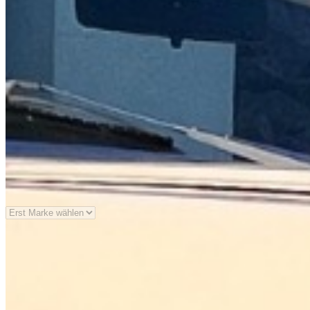
Serie