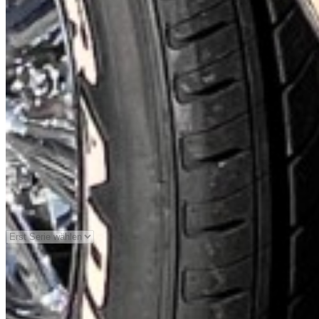
Generation