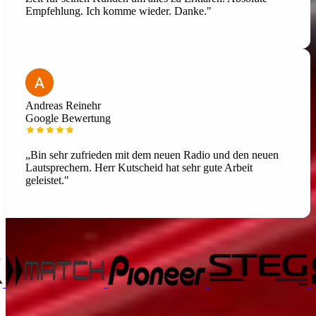
Empfehlung. Ich komme wieder. Danke."
Andreas Reinehr
Google Bewertung
„Bin sehr zufrieden mit dem neuen Radio und den neuen
Lautsprechern. Herr Kutscheid hat sehr gute Arbeit
geleistet."
Unsere Hersteller-Partner