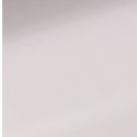
Bitte Fahrzeug auswählen