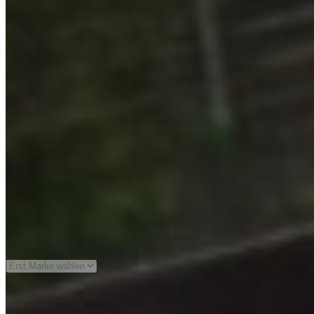
Serie