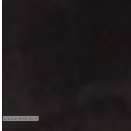
Generation