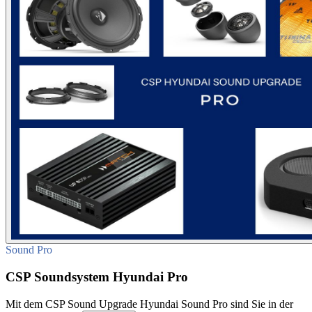
Sound Pro
CSP Soundsystem Hyundai Pro
Mit dem CSP Sound Upgrade Hyundai Sound Pro sind Sie in der