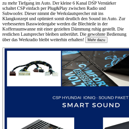
zu mehr Tiefgang im Auto. Der kleine 6 Kanal DSP Verstärker
schaltet CSP einfach per Plug&Play zwischen Radio und
Subwoofer. Dieser nimmt die Werkslautsprecher mit ins
Klangkonzept und optimiert somit deutlich den Sound im Auto. Zur
verbesserten Basswiedergabe werden die Blechteile in der
Kofferraumwanne mit einer gezielten Dämmung ruhig gestellt. Die
restlichen Lautsprecher bleiben unberührt. Die gewohnte Bedienung
über das Werkradio bleibt weiterhin erhalten!
Mehr dazu