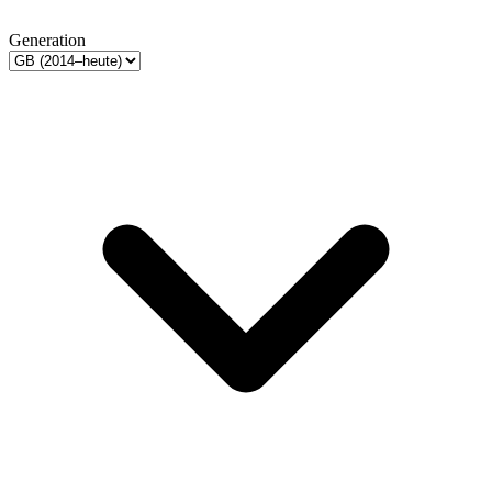
Generation