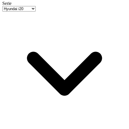
Serie