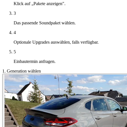
Klick auf „Pakete anzeigen".
3
Das passende Soundpaket wählen.
4
Optionale Upgrades auswählen, falls verfügbar.
5
Einbautermin anfragen.
1. Generation wählen