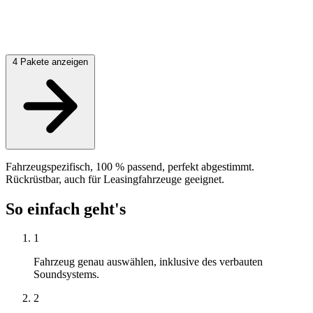
4 Pakete anzeigen
Fahrzeugspezifisch, 100 % passend, perfekt abgestimmt.
Rückrüstbar, auch für Leasingfahrzeuge geeignet.
So einfach geht's
1
Fahrzeug genau auswählen, inklusive des verbauten
Soundsystems.
2