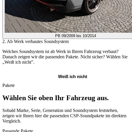
PB
09/2009 bis 10/2014
2. Ab Werk verbautes Soundsystem
Welches Soundsystem ist ab Werk in Ihrem Fahrzeug verbaut?
Danach zeigen wir die passenden Pakete. Nicht sicher? Wählen Sie
„Weiß ich nicht".
Standard Sound
Weiß ich nicht
Pakete
Wählen Sie oben Ihr Fahrzeug aus.
Sobald Marke, Serie, Generation und Soundsystem feststehen,
zeigen wir Ihnen hier die passenden CSP-Soundpakete im direkten
Vergleich.
Passende Pakete