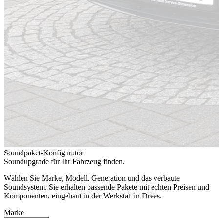
Soundpaket-Konfigurator
Soundupgrade für Ihr Fahrzeug finden.
Wählen Sie Marke, Modell, Generation und das verbaute
Soundsystem. Sie erhalten passende Pakete mit echten Preisen und
Komponenten, eingebaut in der Werkstatt in Drees.
Marke