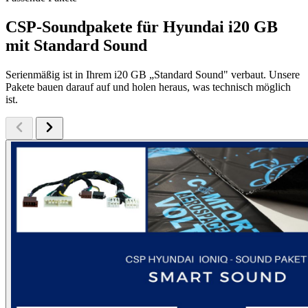
CSP-Soundpakete für Hyundai i20 GB
mit Standard Sound
Serienmäßig ist in Ihrem i20 GB „Standard Sound" verbaut. Unsere
Pakete bauen darauf auf und holen heraus, was technisch möglich
ist.