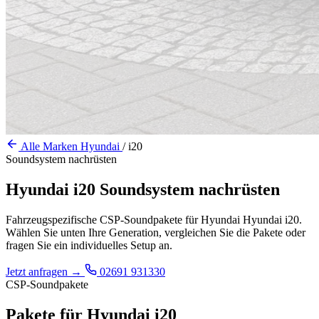
Alle Marken
Hyundai
/
i20
Soundsystem nachrüsten
Hyundai i20 Soundsystem nachrüsten
Fahrzeugspezifische CSP-Soundpakete für Hyundai Hyundai i20.
Wählen Sie unten Ihre Generation, vergleichen Sie die Pakete oder
fragen Sie ein individuelles Setup an.
Jetzt anfragen
→
02691 931330
CSP-Soundpakete
Pakete für Hyundai i20