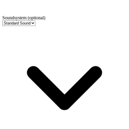
Soundsystem
(optional)