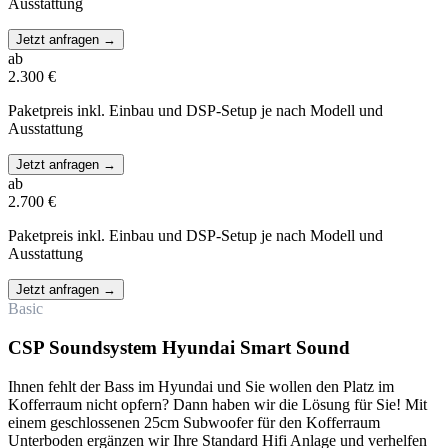
Ausstattung
Jetzt anfragen
→
ab
2.300 €
Paketpreis inkl. Einbau und DSP-Setup je nach Modell und
Ausstattung
Jetzt anfragen
→
ab
2.700 €
Paketpreis inkl. Einbau und DSP-Setup je nach Modell und
Ausstattung
Jetzt anfragen
→
Basic
CSP Soundsystem Hyundai Smart Sound
Ihnen fehlt der Bass im Hyundai und Sie wollen den Platz im
Kofferraum nicht opfern? Dann haben wir die Lösung für Sie! Mit
einem geschlossenen 25cm Subwoofer für den Kofferraum
Unterboden ergänzen wir Ihre Standard Hifi Anlage und verhelfen