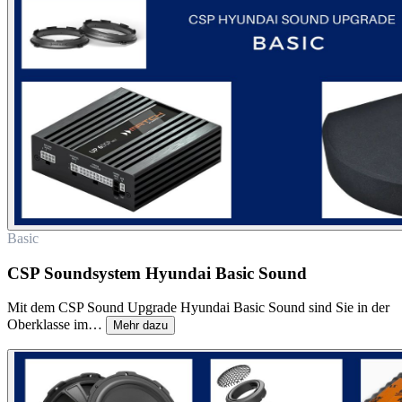
Basic
CSP Soundsystem Hyundai Basic Sound
Mit dem CSP Sound Upgrade Hyundai Basic Sound sind Sie in der
Oberklasse im…
Mehr dazu