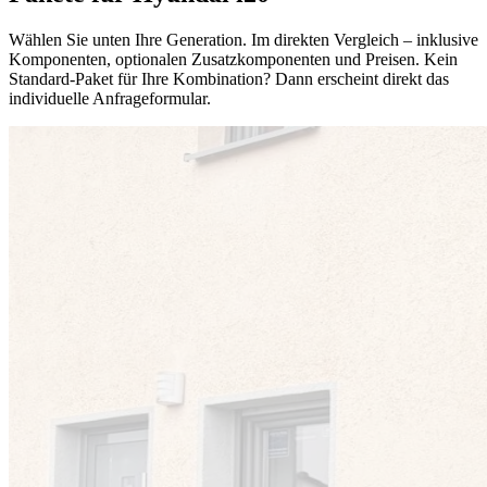
Wählen Sie unten Ihre Generation. Im direkten Vergleich – inklusive
Komponenten, optionalen Zusatzkomponenten und Preisen. Kein
Standard-Paket für Ihre Kombination? Dann erscheint direkt das
individuelle Anfrageformular.