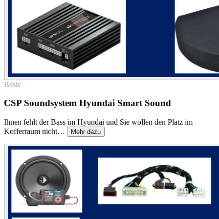
Basic
CSP Soundsystem Hyundai Smart Sound
Ihnen fehlt der Bass im Hyundai und Sie wollen den Platz im
Kofferraum nicht…
Mehr dazu