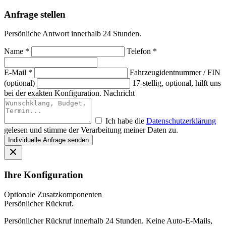
Anfrage stellen
Persönliche Antwort innerhalb 24 Stunden.
Name *
Telefon *
E-Mail *
Fahrzeugidentnummer / FIN
(optional)
17-stellig, optional, hilft uns
bei der exakten Konfiguration.
Nachricht
Ich habe die
Datenschutzerklärung
gelesen und stimme der Verarbeitung meiner Daten zu.
Individuelle Anfrage senden
Ihre Konfiguration
Optionale Zusatzkomponenten
Persönlicher Rückruf.
Persönlicher Rückruf innerhalb 24 Stunden. Keine Auto-E-Mails,