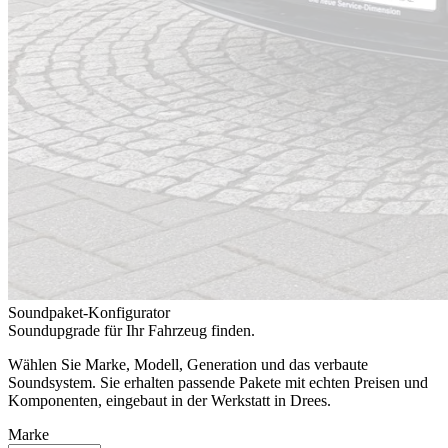
Soundpaket-Konfigurator
Soundupgrade für Ihr Fahrzeug finden.
Wählen Sie Marke, Modell, Generation und das verbaute
Soundsystem. Sie erhalten passende Pakete mit echten Preisen und
Komponenten, eingebaut in der Werkstatt in Drees.
Marke