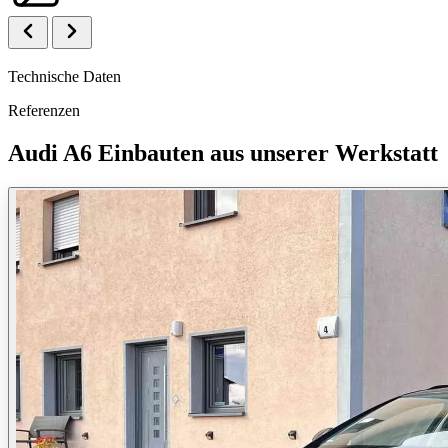
Technische Daten
Referenzen
Audi A6 Einbauten aus unserer Werkstatt