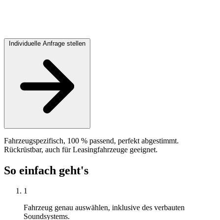
Individuelle Anfrage stellen
Fahrzeugspezifisch, 100 % passend, perfekt abgestimmt.
Rückrüstbar, auch für Leasingfahrzeuge geeignet.
So einfach geht's
1
Fahrzeug genau auswählen, inklusive des verbauten
Soundsystems.