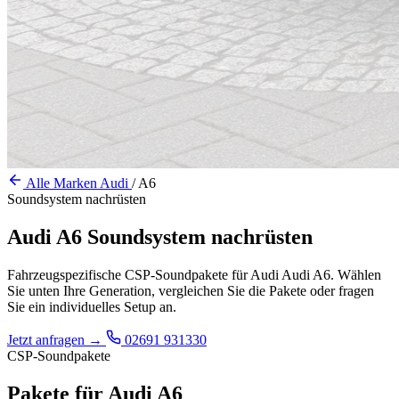
Alle Marken
Audi
/
A6
Soundsystem nachrüsten
Audi A6 Soundsystem nachrüsten
Fahrzeugspezifische CSP-Soundpakete für Audi Audi A6. Wählen
Sie unten Ihre Generation, vergleichen Sie die Pakete oder fragen
Sie ein individuelles Setup an.
Jetzt anfragen
→
02691 931330
CSP-Soundpakete
Pakete für Audi A6