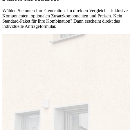
Wählen Sie unten Ihre Generation. Im direkten Vergleich – inklusive
Komponenten, optionalen Zusatzkomponenten und Preisen. Kein
Standard-Paket für Ihre Kombination? Dann erscheint direkt das
individuelle Anfrageformular.