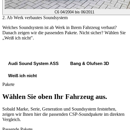
C6
04/2004 bis 06/2011
2. Ab Werk verbautes Soundsystem
Welches Soundsystem ist ab Werk in Ihrem Fahrzeug verbaut?
Danach zeigen wir die passenden Pakete. Nicht sicher? Wählen Sie
„Weiß ich nicht".
B&O 3D Kopfstützen LSP
Audi Sound System ASS
Bang & Olufsen 3D
Weiß ich nicht
Pakete
Wählen Sie oben Ihr Fahrzeug aus.
Sobald Marke, Serie, Generation und Soundsystem feststehen,
zeigen wir Ihnen hier die passenden CSP-Soundpakete im direkten
Vergleich.
Passende Pakete