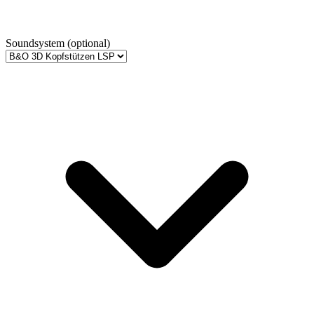
Soundsystem
(optional)