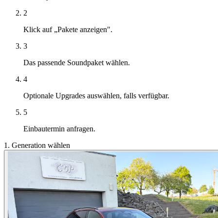
2
Klick auf „Pakete anzeigen".
3
Das passende Soundpaket wählen.
4
Optionale Upgrades auswählen, falls verfügbar.
5
Einbautermin anfragen.
1. Generation wählen