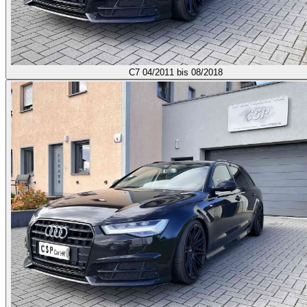
C7
04/2011 bis 08/2018