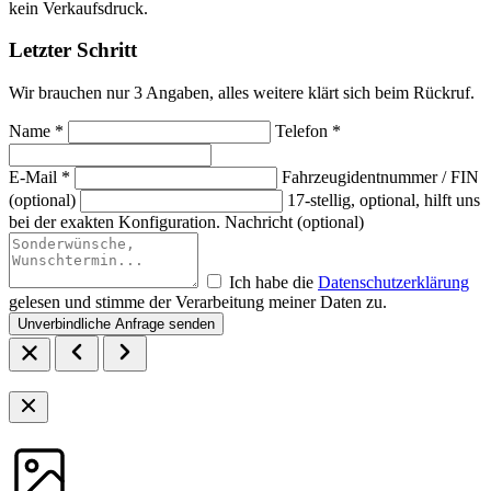
kein Verkaufsdruck.
Letzter Schritt
Wir brauchen nur 3 Angaben, alles weitere klärt sich beim Rückruf.
Name *
Telefon *
E-Mail *
Fahrzeugidentnummer / FIN
(optional)
17-stellig, optional, hilft uns
bei der exakten Konfiguration.
Nachricht (optional)
Ich habe die
Datenschutzerklärung
gelesen und stimme der Verarbeitung meiner Daten zu.
Unverbindliche Anfrage senden