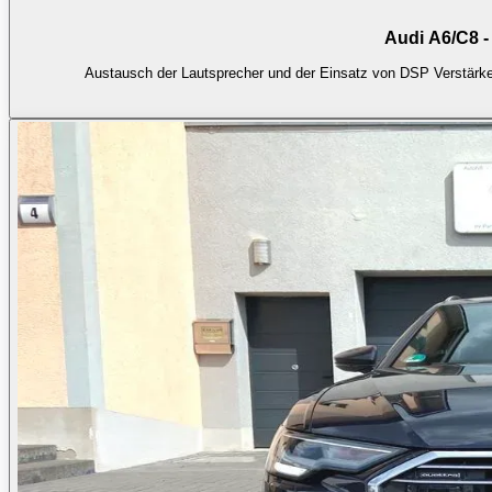
Audi A6/C8 
Austausch der Lautsprecher und der Einsatz von DSP Verstärker