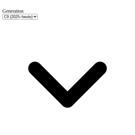
Generation