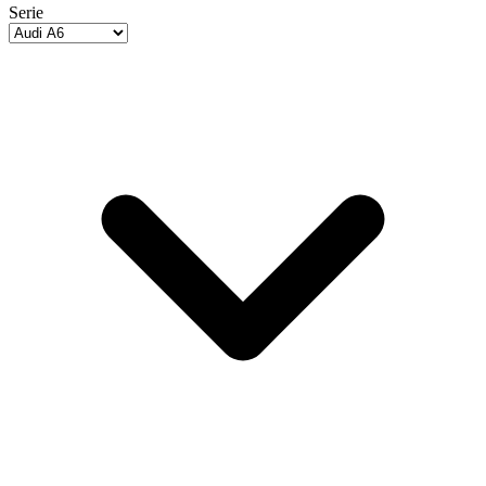
Serie