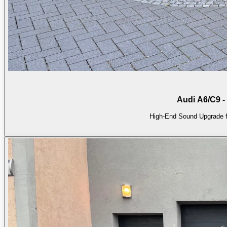
Audi A6/C9 
High-End Sound Upgrade 