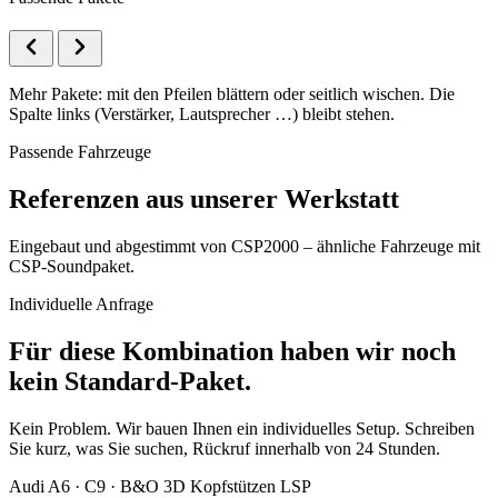
Mehr Pakete: mit den Pfeilen blättern oder seitlich wischen. Die
Spalte links (Verstärker, Lautsprecher …) bleibt stehen.
Passende Fahrzeuge
Referenzen aus unserer Werkstatt
Eingebaut und abgestimmt von CSP2000 – ähnliche Fahrzeuge mit
CSP-Soundpaket.
Individuelle Anfrage
Für diese Kombination haben wir noch
kein Standard-Paket.
Kein Problem. Wir bauen Ihnen ein individuelles Setup. Schreiben
Sie kurz, was Sie suchen, Rückruf innerhalb von 24 Stunden.
Audi A6 · C9 · B&O 3D Kopfstützen LSP